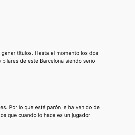
a ganar títulos. Hasta el momento los dos
 pilares de este Barcelona siendo serio
es. Por lo que esté parón le ha venido de
mos que cuando lo hace es un jugador