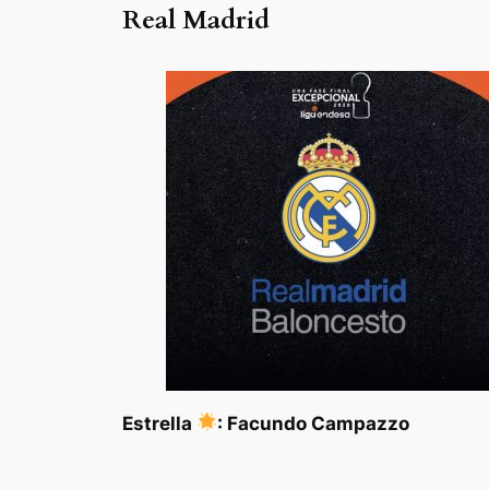
Real Madrid
Estrella
: Facundo Campazzo