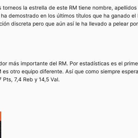
 torneos la estrella de este RM tiene nombre, apellidos 
ha demostrado en los últimos títulos que ha ganado el
ción discreta pero que aún así le ha llevado a pelear por
or más importante del RM. Por estadísticas es el primer
 es otro equipo diferente. Así que como siempre esper
Pts, 7,4 Reb y 14,5 Val.