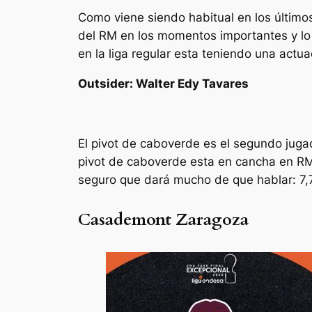
Como viene siendo habitual en los últimos
del RM en los momentos importantes y lo 
en la liga regular esta teniendo una actua
Outsider: Walter Edy Tavares
El pivot de caboverde es el segundo jugad
pivot de caboverde esta en cancha en RM
seguro que dará mucho de que hablar: 7,7 
Casademont Zaragoza