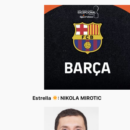
Estrella
: NIKOLA MIROTIC