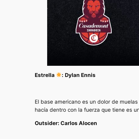
Estrella
:
Dylan Ennis
El base americano es un dolor de muelas 
hacía dentro con la fuerza que tiene es un
Outsider: Carlos Alocen