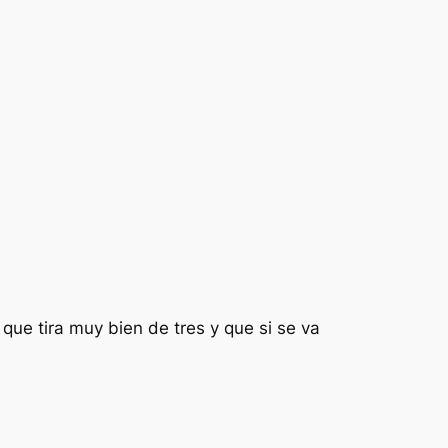
ue tira muy bien de tres y que si se va