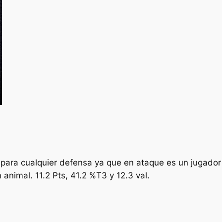
para cualquier defensa ya que en ataque es un jugador q
 animal. 11.2 Pts, 41.2 %T3 y 12.3 val.