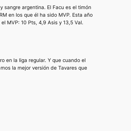
y sangre argentina. El Facu es el timón
 RM en los que él ha sido MVP. Esta año
 el MVP: 10 Pts, 4,9 Asis y 13,5 Val.
o en la liga regular. Y que cuando el
amos la mejor versión de Tavares que