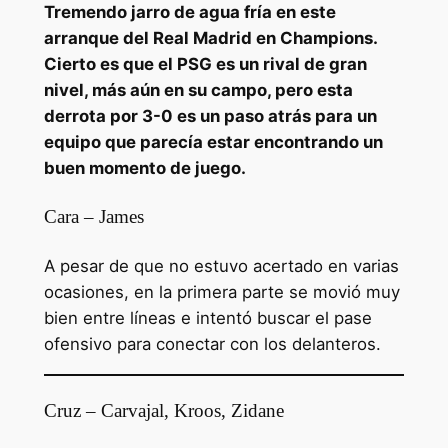
Tremendo jarro de agua fría en este
arranque del Real Madrid en Champions.
Cierto es que el PSG es un rival de gran
nivel, más aún en su campo, pero esta
derrota por 3-0 es un paso atrás para un
equipo que parecía estar encontrando un
buen momento de juego.
Cara – James
A pesar de que no estuvo acertado en varias
ocasiones, en la primera parte se movió muy
bien entre líneas e intentó buscar el pase
ofensivo para conectar con los delanteros.
Cruz – Carvajal, Kroos, Zidane