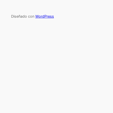
Diseñado con
WordPress