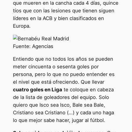
que mueren en la cancha cada 4 días, quince
tíos que con las lesiones que tienen siguen
líderes en la ACB y bien clasificados en
Europa.
Fuente: Agencias
Entiendo que no todos los años se pueden
meter cincuenta o sesenta goles por
persona, pero lo que no puedo entender es
el nivel que está ofreciendo. Que llevar
cuatro goles en Liga
te coloque en cabeza
de la lista de goleadores del equipo. Solo
quiero que Isco sea Isco, Bale sea Bale,
Cristiano sea Cristiano (…) y cada uno haga
lo que mejor sabe hacer, jugar al fútbol.