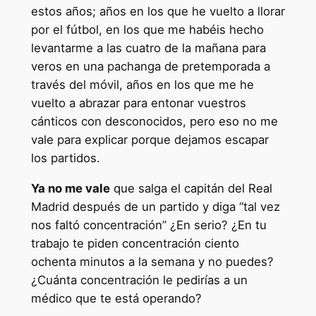
estos años; años en los que he vuelto a llorar
por el fútbol, en los que me habéis hecho
levantarme a las cuatro de la mañana para
veros en una pachanga de pretemporada a
través del móvil, años en los que me he
vuelto a abrazar para entonar vuestros
cánticos con desconocidos, pero eso no me
vale para explicar porque dejamos escapar
los partidos.
Ya no me vale
que salga el capitán del Real
Madrid después de un partido y diga “tal vez
nos faltó concentración” ¿En serio? ¿En tu
trabajo te piden concentración ciento
ochenta minutos a la semana y no puedes?
¿Cuánta concentración le pedirías a un
médico que te está operando?