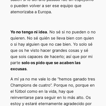
o pueden volver a ser ese equipo que
atemorizaba a Europa.
Yo no tengo ni idea
. No sé si no pueden o no
quieren. No sé quién se lleva bien con quien
o si hay alguien que no cae bien. Yo solo sé
que os he visto hacer grandes cosas y sé
que sois capaces de hacerlo; así que por mi
parte
solo os pido que se acaben las
excusas
.
A mí ya no me vale lo de “hemos ganado tres
Champions de cuatro”. Porque no, porque en
el fútbol como en la vida, hay que
reinventarse para seguir en lo más alto. Os
estoy y estaré eternamente agradecido por