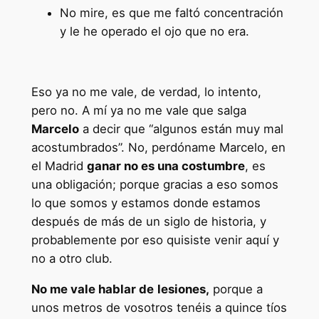
No mire, es que me faltó concentración
y le he operado el ojo que no era.
Eso ya no me vale, de verdad, lo intento,
pero no. A mí ya no me vale que salga
Marcelo
a decir que “algunos están muy mal
acostumbrados”. No, perdóname Marcelo, en
el Madrid
ganar no es una costumbre
, es
una obligación; porque gracias a eso somos
lo que somos y estamos donde estamos
después de más de un siglo de historia, y
probablemente por eso quisiste venir aquí y
no a otro club.
No me vale hablar de
lesiones,
porque a
unos metros de vosotros tenéis a quince tíos