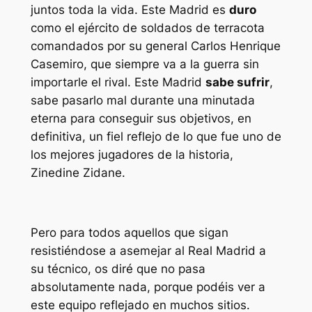
juntos toda la vida. Este Madrid es
duro
como el ejército de soldados de terracota
comandados por su general Carlos Henrique
Casemiro, que siempre va a la guerra sin
importarle el rival. Este Madrid
sabe sufrir
,
sabe pasarlo mal durante una minutada
eterna para conseguir sus objetivos, en
definitiva, un fiel reflejo de lo que fue uno de
los mejores jugadores de la historia,
Zinedine Zidane.
Pero para todos aquellos que sigan
resistiéndose a asemejar al Real Madrid a
su técnico, os diré que no pasa
absolutamente nada, porque podéis ver a
este equipo reflejado en muchos sitios.