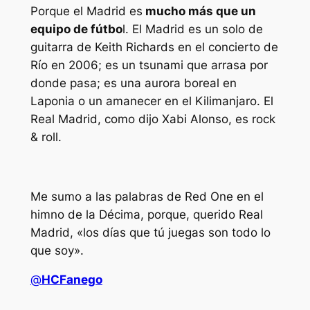
Porque el Madrid es
mucho más que un
equipo de fútbo
l. El Madrid es un solo de
guitarra de Keith Richards en el concierto de
Río en 2006; es un tsunami que arrasa por
donde pasa; es una aurora boreal en
Laponia o un amanecer en el Kilimanjaro. El
Real Madrid, como dijo Xabi Alonso, es rock
& roll.
Me sumo a las palabras de Red One en el
himno de la Décima, porque, querido Real
Madrid, «los días que tú juegas son todo lo
que soy».
@
HCFanego