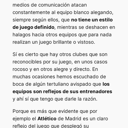
medios de comunicación atacan
constantemente al equipo blanco alegando,
siempre según ellos, que
no tiene un estilo
de juego definido
, mientras se deshacen en
halagos hacia otros equipos que para nada
realizan un juego brillante o vistoso.
Sí es cierto que hay otros clubes que son
reconocibles por su juego, en unos casos
rocoso y en otros alegre y directo. En
muchas ocasiones hemos escuchado de
boca de algún tertuliano avispado que
los
equipos son reflejos de sus entrenadores
y ahí sí que tengo que darle la razón.
Porque es más que evidente que por
ejemplo el
Atlético
de Madrid es un claro
reflejo del juego que desplegó su