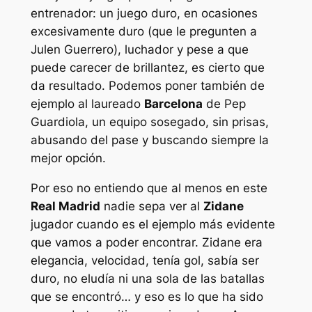
entrenador: un juego duro, en ocasiones
excesivamente duro (que le pregunten a
Julen Guerrero), luchador y pese a que
puede carecer de brillantez, es cierto que
da resultado. Podemos poner también de
ejemplo al laureado
Barcelona
de Pep
Guardiola, un equipo sosegado, sin prisas,
abusando del pase y buscando siempre la
mejor opción.
Por eso no entiendo que al menos en este
Real Madrid
nadie sepa ver al
Zidane
jugador cuando es el ejemplo más evidente
que vamos a poder encontrar. Zidane era
elegancia, velocidad, tenía gol, sabía ser
duro, no eludía ni una sola de las batallas
que se encontró… y eso es lo que ha sido