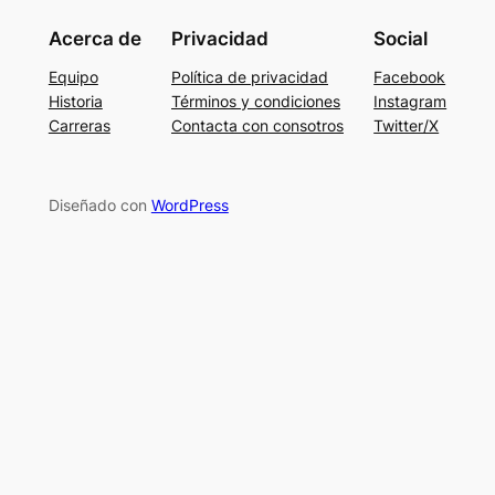
Acerca de
Privacidad
Social
Equipo
Política de privacidad
Facebook
Historia
Términos y condiciones
Instagram
Carreras
Contacta con consotros
Twitter/X
Diseñado con
WordPress