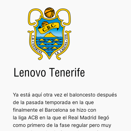
Ya está aquí otra vez el baloncesto después
de la pasada temporada en la que
finalmente el Barcelona se hizo con
la liga ACB en la que el Real Madrid llegó
como primero de la fase regular pero muy