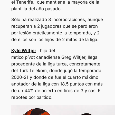
el Tenerife, que mantiene la mayoría de la
plantilla del año pasado.
Sólo ha realizado 3 incorporaciones, aunque
recuperan a 2 jugadores que se perdieron
por lesión prácticamente la temporada, y 2
de ellos son los hijos de 2 mitos de la liga.
Kyle Wiltjer
, hijo del
mítico pívot canadiense Greg Wiltjer, llega
procedente de la liga turca, concretamente
del Turk Telekom, donde jugó la temporada
2020-21 y donde de fue el cuarto máximo
anotador de la liga con 18,5 puntos con más
de un 44% de acierto en tiros de 3 y casi 6
rebotes por partido.