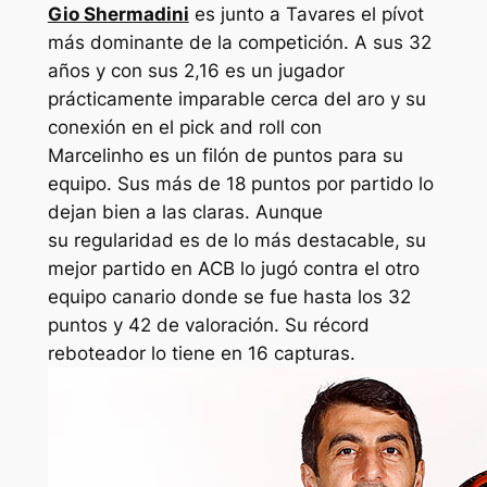
Gio Shermadini
es junto a Tavares el pívot
más dominante de la competición. A sus 32
años y con sus 2,16 es un jugador
prácticamente imparable cerca del aro y su
conexión en el pick and roll con
Marcelinho es un filón de puntos para su
equipo. Sus más de 18 puntos por partido lo
dejan bien a las claras. Aunque
su regularidad es de lo más destacable, su
mejor partido en ACB lo jugó contra el otro
equipo canario donde se fue hasta los 32
puntos y 42 de valoración. Su récord
reboteador lo tiene en 16 capturas.