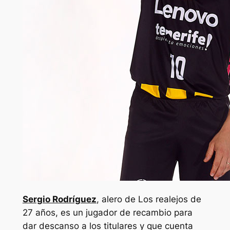
Sergio Rodríguez
, alero de Los realejos de
27 años, es un jugador de recambio para
dar descanso a los titulares y que cuenta