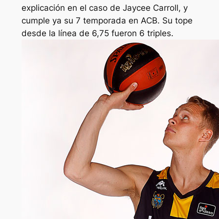
explicación en el caso de Jaycee Carroll, y
cumple ya su 7 temporada en ACB. Su tope
desde la línea de 6,75 fueron 6 triples.