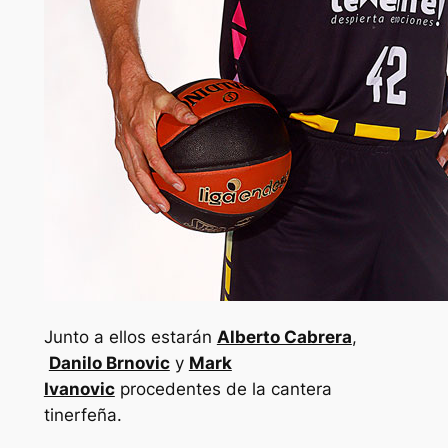
Junto a ellos estarán
Alberto Cabrera
,
Danilo Brnovic
y
Mark
Ivanovic
procedentes de la cantera
tinerfeña.