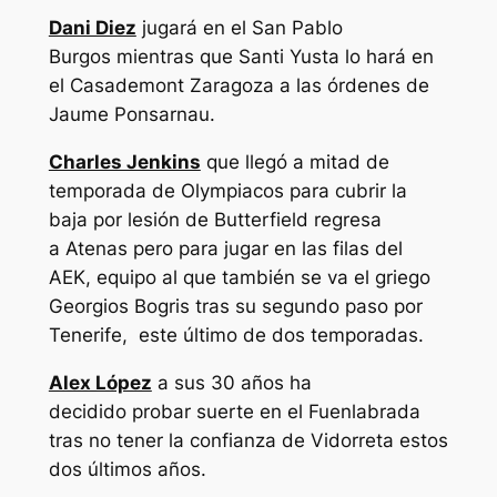
Dani Diez
jugará en el San Pablo
Burgos mientras que Santi Yusta lo hará en
el Casademont Zaragoza a las órdenes de
Jaume Ponsarnau.
Charles Jenkins
que llegó a mitad de
temporada de Olympiacos para cubrir la
baja por lesión de Butterfield regresa
a Atenas pero para jugar en las filas del
AEK, equipo al que también se va el griego
Georgios Bogris tras su segundo paso por
Tenerife, este último de dos temporadas.
Alex López
a sus 30 años ha
decidido probar suerte en el Fuenlabrada
tras no tener la confianza de Vidorreta estos
dos últimos años.