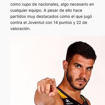
como cupo de nacionales, algo necesario en
cualquier equipo. A pesar de ello hace
partidos muy destacados como el que jugó
contra el Joventut con 14 puntos y 22 de
valoración.