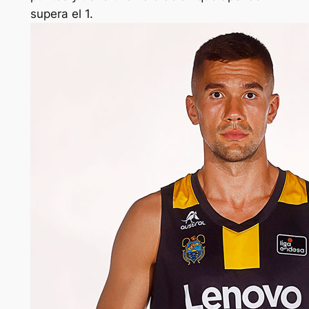
supera el 1.