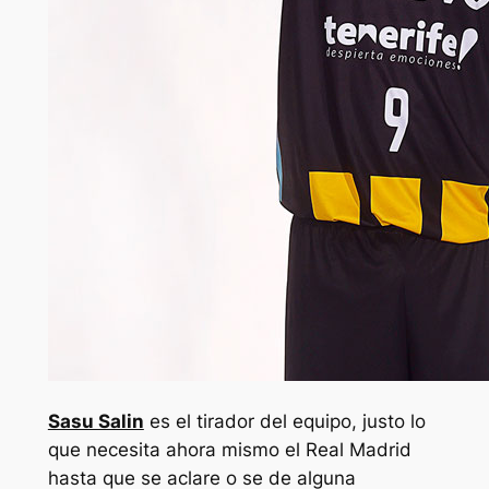
Sasu Salin
es el tirador del equipo, justo lo
que necesita ahora mismo el Real Madrid
hasta que se aclare o se de alguna