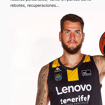
rebotes, recuperaciones…