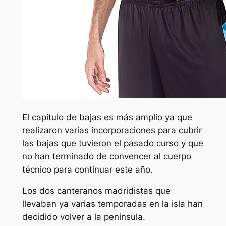
El capitulo de bajas es más amplio ya que
realizaron varias incorporaciones para cubrir
las bajas que tuvieron el pasado curso y que
no han terminado de convencer al cuerpo
técnico para continuar este año.
Los dos canteranos madridistas que
llevaban ya varias temporadas en la isla han
decidido volver a la península.