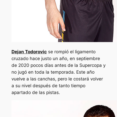
Dejan Todorovic
se rompió el ligamento
cruzado hace justo un año, en septiembre
de 2020 pocos días antes de la Supercopa y
no jugó en toda la temporada. Este año
vuelve a las canchas, pero le costará volver
a su nivel después de tanto tiempo
apartado de las pistas.