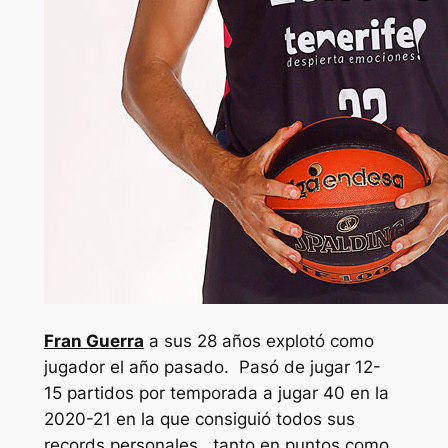
Fran Guerra
a sus 28 años explotó como
jugador el año pasado. Pasó de jugar 12-
15 partidos por temporada a jugar 40 en la
2020-21 en la que consiguió todos sus
records personales, tanto en puntos como