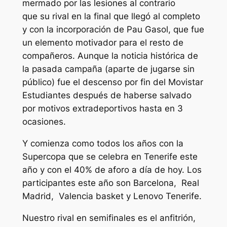
mermado por las lesiones al contrario
que su rival en la final que llegó al completo
y con la incorporación de Pau Gasol, que fue
un elemento motivador para el resto de
compañeros. Aunque la noticia histórica de
la pasada campaña (aparte de jugarse sin
público) fue el descenso por fin del Movistar
Estudiantes después de haberse salvado
por motivos extradeportivos hasta en 3
ocasiones.
Y comienza como todos los años con la
Supercopa que se celebra en Tenerife este
año y con el 40% de aforo a día de hoy. Los
participantes este año son Barcelona, Real
Madrid, Valencia basket y Lenovo Tenerife.
Nuestro rival en semifinales es el anfitrión,