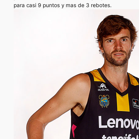
para casi 9 puntos y mas de 3 rebotes.