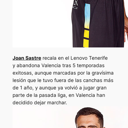
Joan Sastre
recala en el Lenovo Tenerife
y abandona Valencia tras 5 temporadas
exitosas, aunque marcadas por la gravísima
lesión que le tuvo fuera de las canchas más
de 1 año, y aunque ya volvió a jugar gran
parte de la pasada liga, en Valencia han
decidido dejar marchar.