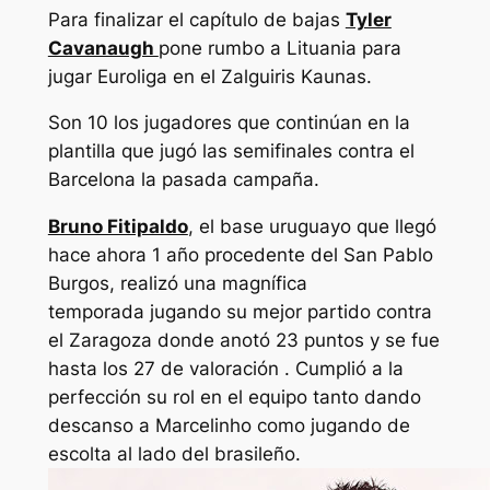
Para finalizar el capítulo de bajas
Tyler
Cavanaugh
pone rumbo a Lituania para
jugar Euroliga en el Zalguiris Kaunas.
Son 10 los jugadores que continúan en la
plantilla que jugó las semifinales contra el
Barcelona la pasada campaña.
Bruno Fitipaldo
, el base uruguayo que llegó
hace ahora 1 año procedente del San Pablo
Burgos, realizó una magnífica
temporada jugando su mejor partido contra
el Zaragoza donde anotó 23 puntos y se fue
hasta los 27 de valoración . Cumplió a la
perfección su rol en el equipo tanto dando
descanso a Marcelinho como jugando de
escolta al lado del brasileño.