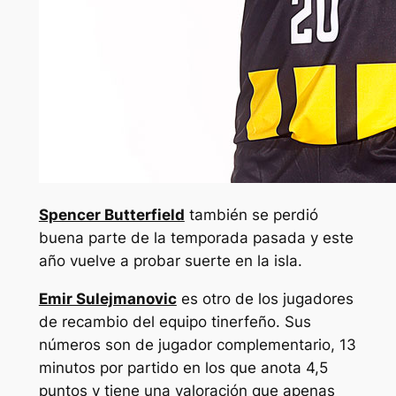
Spencer Butterfield
también se perdió
buena parte de la temporada pasada y este
año vuelve a probar suerte en la isla.
Emir Sulejmanovic
es otro de los jugadores
de recambio del equipo tinerfeño. Sus
números son de jugador complementario, 13
minutos por partido en los que anota 4,5
puntos y tiene una valoración que apenas