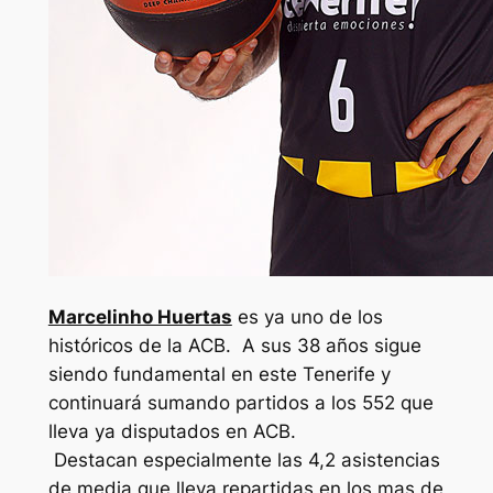
Marcelinho Huertas
es ya uno de los
históricos de la ACB. A sus 38 años sigue
siendo fundamental en este Tenerife y
continuará sumando partidos a los 552 que
lleva ya disputados en ACB.
Destacan especialmente las 4,2 asistencias
de media que lleva repartidas en los mas de