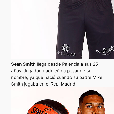
Sean Smith
llega desde Palencia a sus 25
años. Jugador madrileño a pesar de su
nombre, ya que nació cuando su padre Mike
Smith jugaba en el Real Madrid.