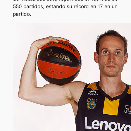
550 partidos, estando su récord en 17 en un
partido.