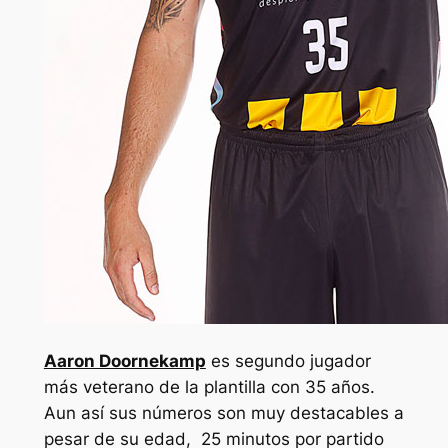
Aaron Doornekamp
es segundo jugador
más veterano de la plantilla con 35 años.
Aun así sus números son muy destacables a
pesar de su edad, 25 minutos por partido