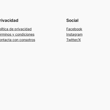
rivacidad
Social
lítica de privacidad
Facebook
érminos y condiciones
Instagram
ontacta con consotros
Twitter/X