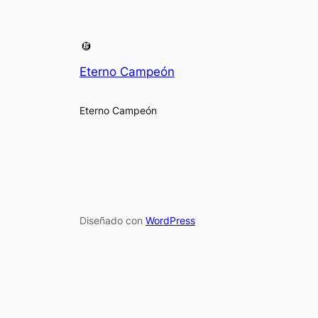
Eterno Campeón
Eterno Campeón
Diseñado con
WordPress