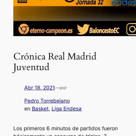
Crónica Real Madrid
Juventud
Abr 18, 2021
—
por
Pedro Torrebejano
en
Basket
, 
Liga Endesa
Los primeros 6 minutos de partidos fueron