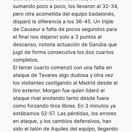
sumando poco a poco, los llevaron al 32-34,
pero otra acometida del equipo badalonés,
disparó la diferencia a los 36-45. Un triple
de Causeur a falta de pocos segundos para
el final nos dejaron solo a 3 puntos al
descanso, notoria actuación de Garuba que
jugó de forma consecutiva los dos cuartos
completos.
El tercer cuarto comenzó con una falta en
ataque de Tavares algo dudosa y otra vez
los visitantes castigando al Madrid desde el
tiro exterior. Morgan fue quien lideró el
ataque rival anotando tanto desde fuera
como forzando tiros libres. En 3 minutos ya
estábamos 52-57. Las pérdidas, los errores
en ataque, y los cambios defensivos, han
sido el talón de Aquiles del equipo, llegando