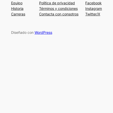
Equipo
Política de privacidad
Facebook
Historia
Términos y condiciones
Instagram
Carreras
Contacta con consotros
Twitter/X
Diseñado con
WordPress