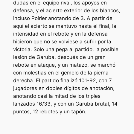
dudas en el equipo rival, los apoyos en
defensa, y el acierto exterior de los blancos,
incluso Poirier anotando de 3. A partir de
aquí el acierto se mantuvo hasta el final, la
intensidad en el rebote y en la defensa
hicieron que no se volviese a sufrir por la
victoria. Solo una pega al partido, la posible
lesión de Garuba, después de un gran
rebote en ataque, y un matazo, se marchó
con molestias en el gemelo de la pierna
derecha. El partido finalizó 101-92, con 7
jugadores en dobles dígitos de anotación,
anotando casi la mitad de los triples
lanzados 16/33, y con un Garuba brutal, 14
puntos, 12 rebotes y un tapón.