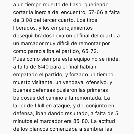
a un tiempo muerto de Laso, queriendo
cortar la inercia del encuentro, 57-66 a falta
de 3:08 del tercer cuarto. Los tiros
liberados, y los emparejamientos
desequilibrados llevaron el final del cuarto a
un marcador muy difícil de remontar por
como parecía iba el partido, 65-72.
Pues como siempre este equipo no se rinde,
a falta de 8:40 para el final habían
empatado el partido, y forzado un tiempo
muerto visitante, un vendaval ofensivo, y
buenas defensas pusieron las primeras
baldosas del camino a la remontada. La
labor de Llull en ataque, y del conjunto en
defensa, iban dando resultado, a falta de 5
minutos el marcador era 85-80. La actitud
de los blancos comenzaba a sembrar las