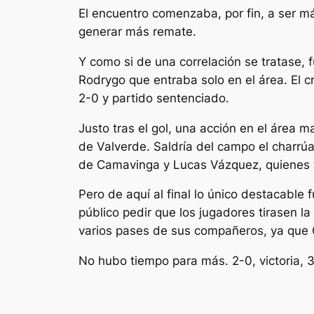
El encuentro comenzaba, por fin, a ser má
generar más remate.
Y como si de una correlación se tratase, f
Rodrygo que entraba solo en el área. El c
2-0 y partido sentenciado.
Justo tras el gol, una acción en el área
de Valverde. Saldría del campo el charrúa
de Camavinga y Lucas Vázquez, quienes t
Pero de aquí al final lo único destacable f
público pedir que los jugadores tirasen la
varios pases de sus compañeros, ya que 
No hubo tiempo para más. 2-0, victoria, 