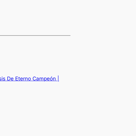
sis De Eterno Campeón |