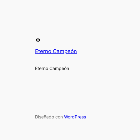
Eterno Campeón
Eterno Campeón
Diseñado con
WordPress