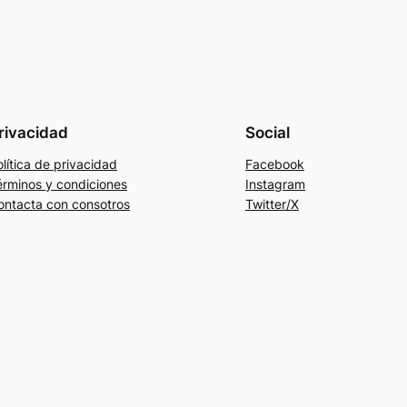
rivacidad
Social
lítica de privacidad
Facebook
érminos y condiciones
Instagram
ontacta con consotros
Twitter/X