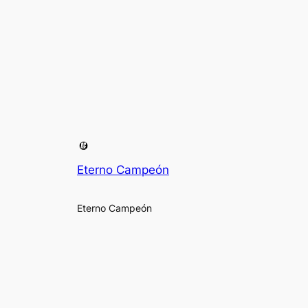
Eterno Campeón
Eterno Campeón