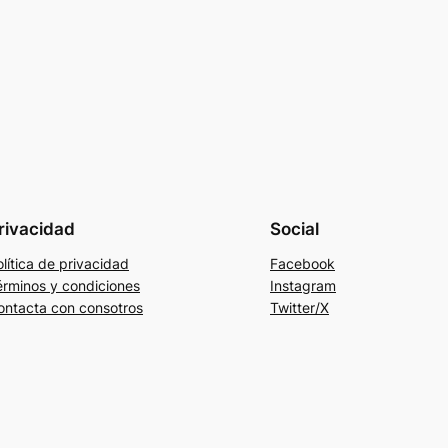
rivacidad
Social
lítica de privacidad
Facebook
érminos y condiciones
Instagram
ontacta con consotros
Twitter/X