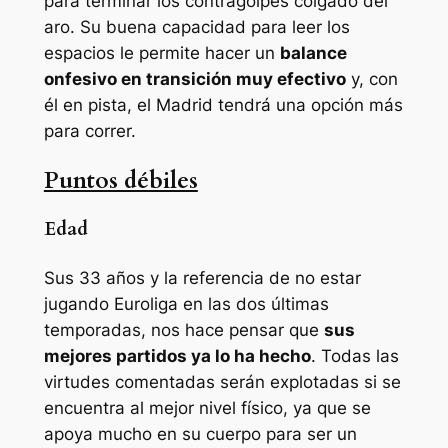
para terminar los contragolpes colgado del
aro. Su buena capacidad para leer los
espacios le permite hacer un
balance
onfesivo en transición muy efectivo
y, con
él en pista, el Madrid tendrá una opción más
para correr.
Puntos débiles
Edad
Sus 33 años y la referencia de no estar
jugando Euroliga en las dos últimas
temporadas, nos hace pensar que
sus
mejores partidos ya lo ha hecho
. Todas las
virtudes comentadas serán explotadas si se
encuentra al mejor nivel físico, ya que se
apoya mucho en su cuerpo para ser un