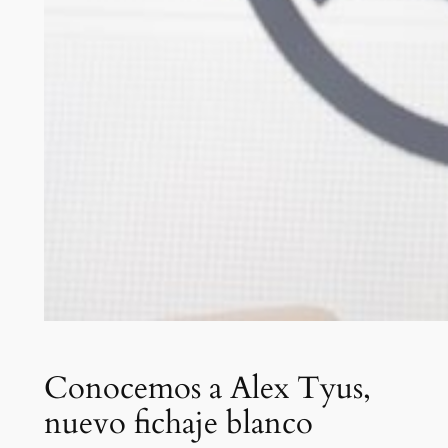
Conocemos a Alex Tyus,
nuevo fichaje blanco