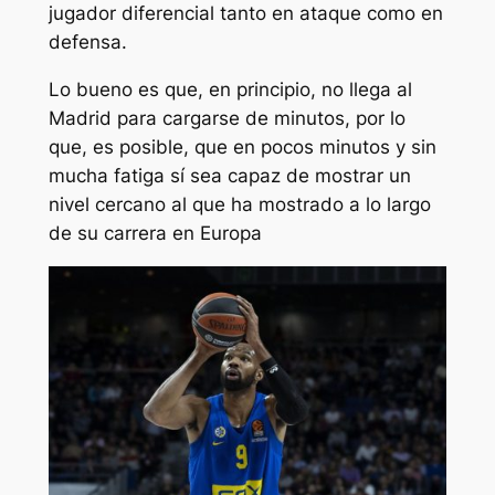
jugador diferencial tanto en ataque como en
defensa.
Lo bueno es que, en principio, no llega al
Madrid para cargarse de minutos, por lo
que, es posible, que en pocos minutos y sin
mucha fatiga sí sea capaz de mostrar un
nivel cercano al que ha mostrado a lo largo
de su carrera en Europa