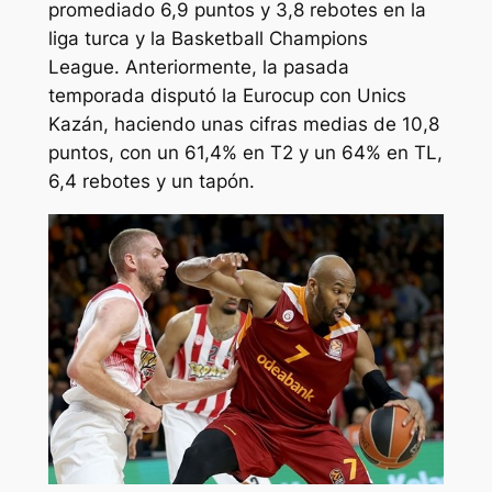
promediado 6,9 puntos y 3,8 rebotes en la
liga turca y la Basketball Champions
League. Anteriormente, la pasada
temporada disputó la Eurocup con Unics
Kazán, haciendo unas cifras medias de 10,8
puntos, con un 61,4% en T2 y un 64% en TL,
6,4 rebotes y un tapón.