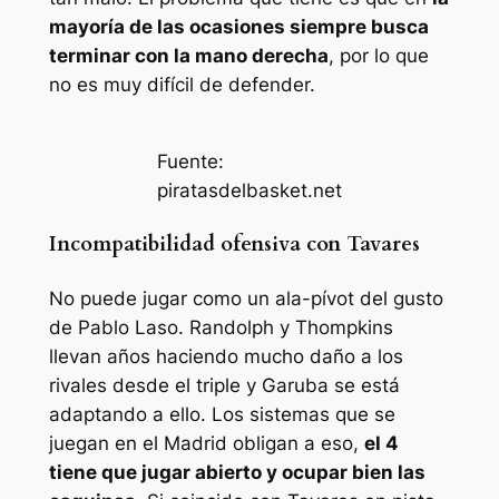
mayoría de las ocasiones siempre busca
terminar con la mano derecha
, por lo que
no es muy difícil de defender.
Fuente:
piratasdelbasket.net
Incompatibilidad ofensiva con Tavares
No puede jugar como un ala-pívot del gusto
de Pablo Laso. Randolph y Thompkins
llevan años haciendo mucho daño a los
rivales desde el triple y Garuba se está
adaptando a ello. Los sistemas que se
juegan en el Madrid obligan a eso,
el 4
tiene que jugar abierto y ocupar bien las