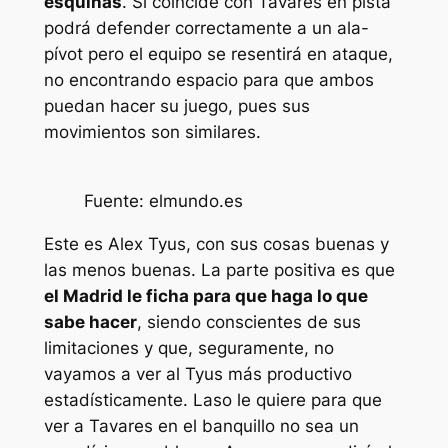
esquinas
. Si coincide con Tavares en pista
podrá defender correctamente a un ala-
pívot pero el equipo se resentirá en ataque,
no encontrando espacio para que ambos
puedan hacer su juego, pues sus
movimientos son similares.
Fuente: elmundo.es
Este es Alex Tyus, con sus cosas buenas y
las menos buenas. La parte positiva es que
el Madrid le ficha para que haga lo que
sabe hacer
, siendo conscientes de sus
limitaciones y que, seguramente, no
vayamos a ver al Tyus más productivo
estadísticamente. Laso le quiere para que
ver a Tavares en el banquillo no sea un