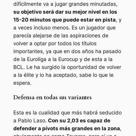
difícilmente va a jugar grandes minutadas,
su objetivo será dar su mejor nivel en los
15-20 minutos que puede estar en pista
, y
a veces incluso menos. Es un jugador que
parecía alejarse de las aspiraciones de
volver a optar por todos los títulos
importantes, ya que en dos años ha pasado
de la Euroliga a la Eurocup y de esta a la
BCL. Le ha surgido la oportunidad de volver
a la élite y lo ha aceptado, sabe lo que le
espera.
Defensa en todas sus variantes
Esta es la cualidad que más habrá seducido
a Pablo Laso.
Con su 2,03 es capaz de
defender a pívots más grandes en la zona
,