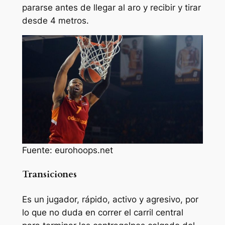
pararse antes de llegar al aro y recibir y tirar
desde 4 metros.
Fuente: eurohoops.net
Transiciones
Es un jugador, rápido, activo y agresivo, por
lo que no duda en correr el carril central