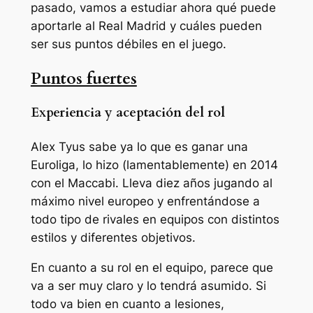
pasado, vamos a estudiar ahora qué puede
aportarle al Real Madrid y cuáles pueden
ser sus puntos débiles en el juego.
Puntos fuertes
Experiencia y aceptación del rol
Alex Tyus sabe ya lo que es ganar una
Euroliga, lo hizo (lamentablemente) en 2014
con el Maccabi. Lleva diez años jugando al
máximo nivel europeo y enfrentándose a
todo tipo de rivales en equipos con distintos
estilos y diferentes objetivos.
En cuanto a su rol en el equipo, parece que
va a ser muy claro y lo tendrá asumido. Si
todo va bien en cuanto a lesiones,