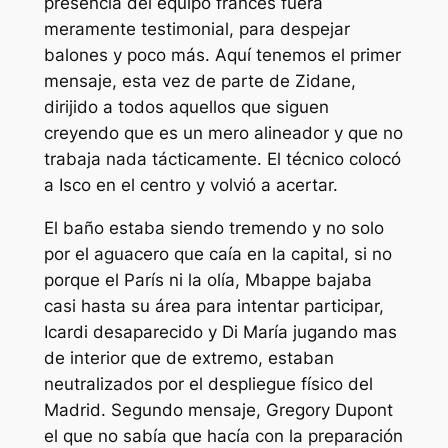
presencia del equipo francés fuera
meramente testimonial, para despejar
balones y poco más. Aquí tenemos el primer
mensaje, esta vez de parte de Zidane,
dirijido a todos aquellos que siguen
creyendo que es un mero alineador y que no
trabaja nada tácticamente. El técnico colocó
a Isco en el centro y volvió a acertar.
El baño estaba siendo tremendo y no solo
por el aguacero que caía en la capital, si no
porque el París ni la olía, Mbappe bajaba
casi hasta su área para intentar participar,
Icardi desaparecido y Di María jugando mas
de interior que de extremo, estaban
neutralizados por el despliegue físico del
Madrid. Segundo mensaje, Gregory Dupont
el que no sabía que hacía con la preparación