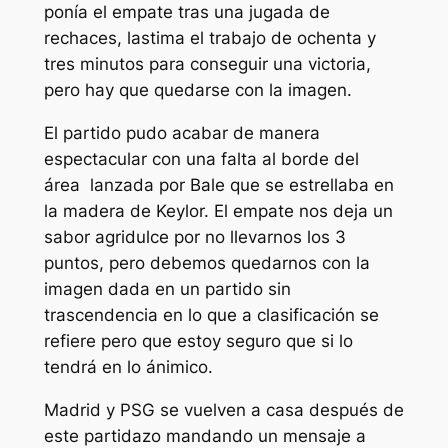
ponía el empate tras una jugada de
rechaces, lastima el trabajo de ochenta y
tres minutos para conseguir una victoria,
pero hay que quedarse con la imagen.
El partido pudo acabar de manera
espectacular con una falta al borde del
área lanzada por Bale que se estrellaba en
la madera de Keylor. El empate nos deja un
sabor agridulce por no llevarnos los 3
puntos, pero debemos quedarnos con la
imagen dada en un partido sin
trascendencia en lo que a clasificación se
refiere pero que estoy seguro que si lo
tendrá en lo ánimico.
Madrid y PSG se vuelven a casa después de
este partidazo mandando un mensaje a