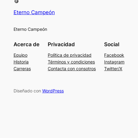
Eterno Campeón
Eterno Campeón
Acerca de
Privacidad
Social
Equipo
Política de privacidad
Facebook
Historia
Términos y condiciones
Instagram
Carreras
Contacta con consotros
Twitter/X
Diseñado con
WordPress