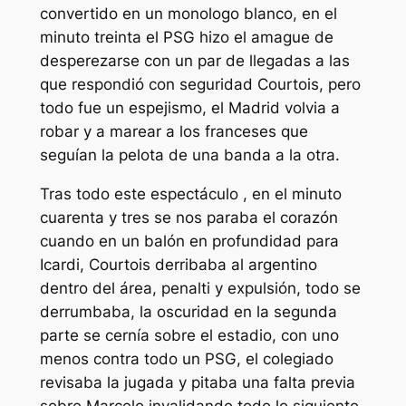
convertido en un monologo blanco, en el
minuto treinta el PSG hizo el amague de
desperezarse con un par de llegadas a las
que respondió con seguridad Courtois, pero
todo fue un espejismo, el Madrid volvia a
robar y a marear a los franceses que
seguían la pelota de una banda a la otra.
Tras todo este espectáculo , en el minuto
cuarenta y tres se nos paraba el corazón
cuando en un balón en profundidad para
Icardi, Courtois derribaba al argentino
dentro del área, penalti y expulsión, todo se
derrumbaba, la oscuridad en la segunda
parte se cernía sobre el estadio, con uno
menos contra todo un PSG, el colegiado
revisaba la jugada y pitaba una falta previa