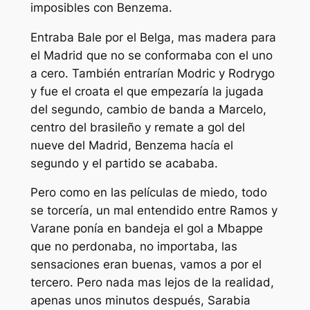
imposibles con Benzema.
Entraba Bale por el Belga, mas madera para
el Madrid que no se conformaba con el uno
a cero. También entrarían Modric y Rodrygo
y fue el croata el que empezaría la jugada
del segundo, cambio de banda a Marcelo,
centro del brasileño y remate a gol del
nueve del Madrid, Benzema hacía el
segundo y el partido se acababa.
Pero como en las películas de miedo, todo
se torcería, un mal entendido entre Ramos y
Varane ponía en bandeja el gol a Mbappe
que no perdonaba, no importaba, las
sensaciones eran buenas, vamos a por el
tercero. Pero nada mas lejos de la realidad,
apenas unos minutos después, Sarabia