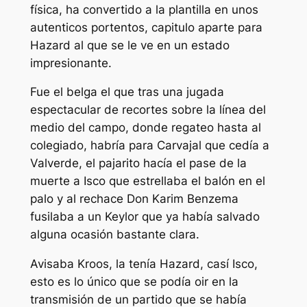
física, ha convertido a la plantilla en unos
autenticos portentos, capitulo aparte para
Hazard al que se le ve en un estado
impresionante.
Fue el belga el que tras una jugada
espectacular de recortes sobre la línea del
medio del campo, donde regateo hasta al
colegiado, habría para Carvajal que cedía a
Valverde, el pajarito hacía el pase de la
muerte a Isco que estrellaba el balón en el
palo y al rechace Don Karim Benzema
fusilaba a un Keylor que ya había salvado
alguna ocasión bastante clara.
Avisaba Kroos, la tenía Hazard, casí Isco,
esto es lo único que se podía oir en la
transmisión de un partido que se había