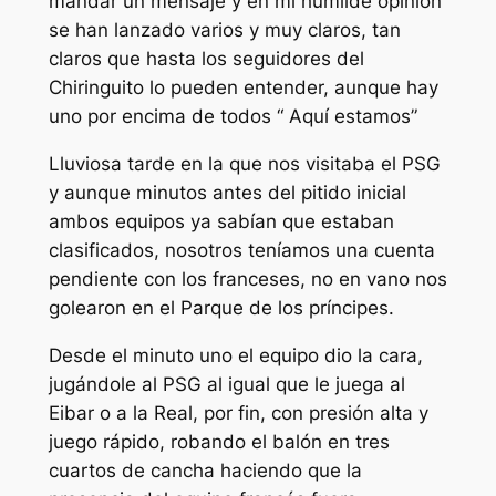
mandar un mensaje y en mi humilde opinión
se han lanzado varios y muy claros, tan
claros que hasta los seguidores del
Chiringuito lo pueden entender, aunque hay
uno por encima de todos “ Aquí estamos”
Lluviosa tarde en la que nos visitaba el PSG
y aunque minutos antes del pitido inicial
ambos equipos ya sabían que estaban
clasificados, nosotros teníamos una cuenta
pendiente con los franceses, no en vano nos
golearon en el Parque de los príncipes.
Desde el minuto uno el equipo dio la cara,
jugándole al PSG al igual que le juega al
Eibar o a la Real, por fin, con presión alta y
juego rápido, robando el balón en tres
cuartos de cancha haciendo que la