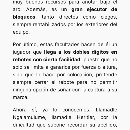
muy buenos recursos para anotar bajo el
aro. Además, es un
gran ejecutor de
bloqueos
, tanto directos como ciegos,
siempre rentabilizados por los exteriores del
equipo.
Por último, estas facultades hacen de él un
jugador que
llega a los dobles dígitos en
rebotes con cierta facilidad
, puesto que no
solo se limita a ganarlos por fuerza o altura,
sino que lo hace por colocación, pretende
siempre cerrar el rebote para no permitir
ninguna opción de soñar con la captura a su
marca.
Ahora sí, ya lo conocemos. Llamadle
Ngalamulume, llamadle Heritier, por la
dificultad que supone recordar su apellido,