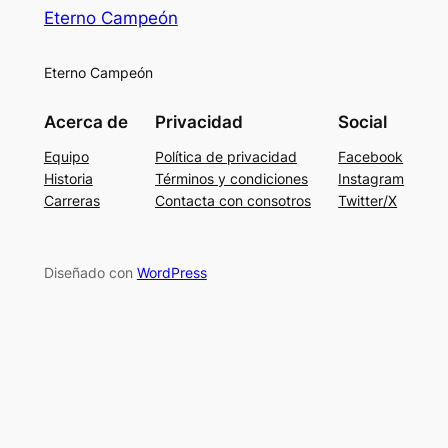
Eterno Campeón
Eterno Campeón
Acerca de
Privacidad
Social
Equipo
Política de privacidad
Facebook
Historia
Términos y condiciones
Instagram
Carreras
Contacta con consotros
Twitter/X
Diseñado con
WordPress