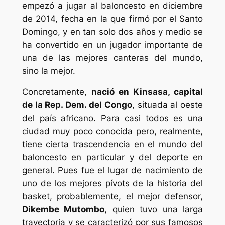
empezó a jugar al baloncesto en diciembre
de 2014, fecha en la que firmó por el Santo
Domingo, y en tan solo dos años y medio se
ha convertido en un jugador importante de
una de las mejores canteras del mundo,
sino la mejor.
Concretamente,
nació en Kinsasa, capital
de la Rep. Dem. del Congo
, situada al oeste
del país africano. Para casi todos es una
ciudad muy poco conocida pero, realmente,
tiene cierta trascendencia en el mundo del
baloncesto en particular y del deporte en
general. Pues fue el lugar de nacimiento de
uno de los mejores pívots de la historia del
basket, probablemente, el mejor defensor,
Dikembe Mutombo
, quien tuvo una larga
trayectoria y se caracterizó por sus famosos