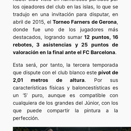
los ojeadores del club en las islas, lo que se
tradujo en una invitación para disputar, en
abril de 2015, el
Torneo Farners de Gerona
,
donde fue uno de los jugadores más
destacados, logrando sumar
12 puntos, 16
rebotes, 3 asistencias y 25 puntos de
valoración en la final ante el FC Barcelona
.
Esta será, por tanto, la tercera temporada
que dispute con el club blanco este
pívot de
2,01 metros de altura
. Por sus
características físicas y baloncestísticas es
un ‘5’ puro, aunque es compatible con
cualquiera de los grandes del Júnior, con los
que puede compartir la pintura a la
perfección.