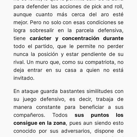
para defender las acciones de
pick and roll
,
aunque cuanto más cerca del aro esté
mejor. Pero no solo con esas condiciones se
logra sobresalir en la parcela defensiva,
tiene
carácter y concentración durante
todo el partido, que le permite no perder
nunca la posición y estar pendiente de su
rival. Un muro que, como su compatriota, no
deja entrar en su casa a quien no está
invitado.
En ataque guarda bastantes similitudes con
su juego defensivo, es decir, trabaja de
manera constante para beneficiar a sus
compañeros. Todos
sus puntos los
consigue en la zona
, pues aun siendo esto
conocido por sus adversarios, dispone de