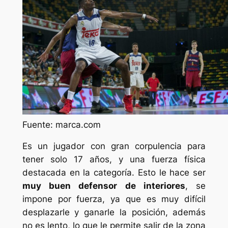
Fuente: marca.com
Es un jugador con gran corpulencia para
tener solo 17 años, y una fuerza física
destacada en la categoría. Esto le hace ser
muy buen defensor de interiores
, se
impone por fuerza, ya que es muy difícil
desplazarle y ganarle la posición, además
no es lento, lo que le permite salir de la zona