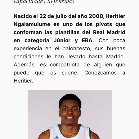
capacidades defensivas
Nacido el 22 de julio del año 2000, Heritier
Ngalamulume es uno de los pívots que
conforman las plantillas del Real Madrid
en categoría Júnior y EBA
. Con poca
experiencia en el baloncesto, sus buenas
condiciones le han llevado hasta Madrid.
Además, es compatriota de alguien que
puede que os suene. Conozcamos a
Heritier.