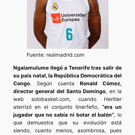
Fuente: realmadrid.com
Ngalamulume llegó a Tenerife tras salir de
su país natal, la República Democrática del
Congo
. Según cuenta
Ronald Cómez,
director general del Santo Domingo
, en la
web
solobasket.com,
cuando Heritier
aterrizó en el conjunto tinerfeño,
“era un
jugador que no sabía ni botar el balón”
, lo
que demuestra que su evolución está
siendo, cuanto menos, asombrosa, pues