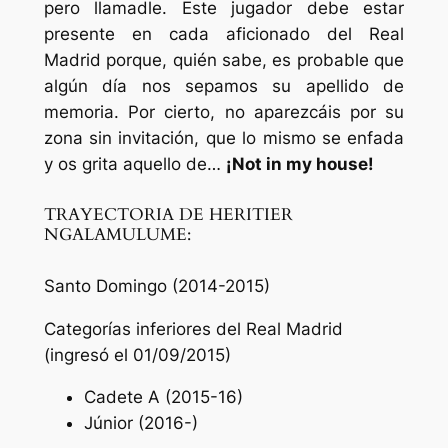
pero llamadle. Este jugador debe estar
presente en cada aficionado del Real
Madrid porque, quién sabe, es probable que
algún día nos sepamos su apellido de
memoria. Por cierto, no aparezcáis por su
zona sin invitación, que lo mismo se enfada
y os grita aquello de…
¡Not in my house!
TRAYECTORIA DE HERITIER
NGALAMULUME:
Santo Domingo (2014-2015)
Categorías inferiores del Real Madrid
(ingresó el 01/09/2015)
Cadete A (2015-16)
Júnior (2016-)