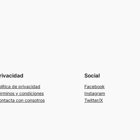
rivacidad
Social
lítica de privacidad
Facebook
érminos y condiciones
Instagram
ontacta con consotros
Twitter/X