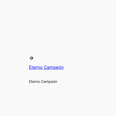
Eterno Campeón
Eterno Campeón