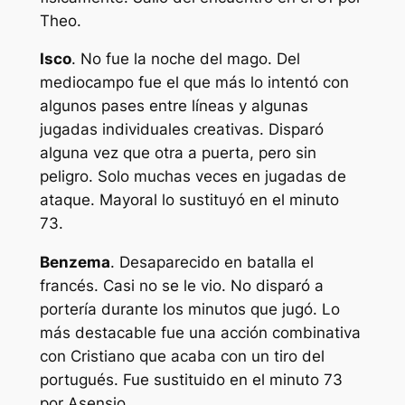
Theo.
Isco
. No fue la noche del mago. Del
mediocampo fue el que más lo intentó con
algunos pases entre líneas y algunas
jugadas individuales creativas. Disparó
alguna vez que otra a puerta, pero sin
peligro. Solo muchas veces en jugadas de
ataque. Mayoral lo sustituyó en el minuto
73.
Benzema
. Desaparecido en batalla el
francés. Casi no se le vio. No disparó a
portería durante los minutos que jugó. Lo
más destacable fue una acción combinativa
con Cristiano que acaba con un tiro del
portugués. Fue sustituido en el minuto 73
por Asensio.