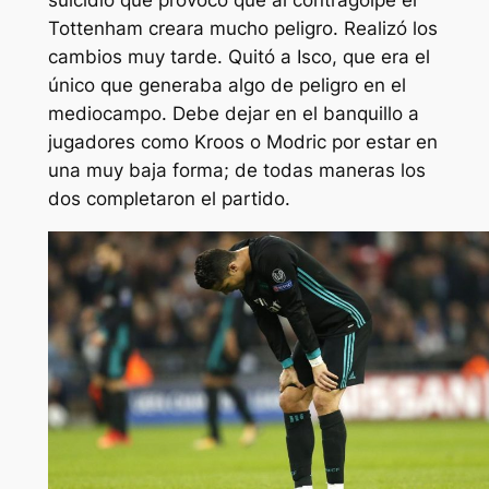
Tottenham creara mucho peligro. Realizó los
cambios muy tarde. Quitó a Isco, que era el
único que generaba algo de peligro en el
mediocampo. Debe dejar en el banquillo a
jugadores como Kroos o Modric por estar en
una muy baja forma; de todas maneras los
dos completaron el partido.