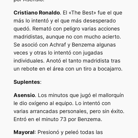
Cristiano Ronaldo
. El «The Best» fue el que
más lo intentó y el que más desesperado
quedó. Remató con peligro varias acciones
madridistas, aunque no con mucho acierto.
Se asoció con Achraf y Benzema algunas
veces y otras lo intentó con jugadas
individuales. Anotó el tanto madridista tras
un rebote en el área con un tiro a bocajarro.
Suplentes
:
Asensio
. Los minutos que jugó el mallorquín
le dio oxígeno al equipo. Lo intentó con
varias arrancadas personales, pero sin éxito.
Entró en el minuto 73 por Benzema.
Mayoral
: Presionó y peleó todas las