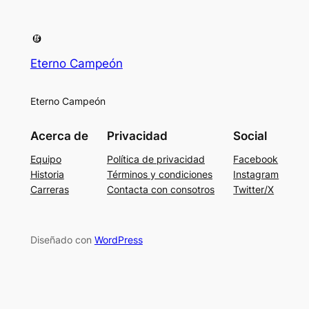
Eterno Campeón
Eterno Campeón
Acerca de
Privacidad
Social
Equipo
Política de privacidad
Facebook
Historia
Términos y condiciones
Instagram
Carreras
Contacta con consotros
Twitter/X
Diseñado con
WordPress