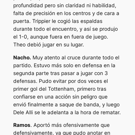
profundidad pero sin claridad ni habilidad,
falta de precisión en los centros y de cara a
puerta. Trippier le cogió las espaldas
durante todo el encuentro, y así se produjo
el 1-0, aunque fuera en fuera de juego.
Theo debió jugar en su lugar.
Nacho.
Muy atento al cruce durante todo el
partido. Estuvo más solo en defensa en la
segunda parte tras pasar a jugar con 3
defensas. Pudo evitar por dos veces el
primer gol del Tottenham, primero tras
confiarse en una acción sin peligro que
envió finalmente a saque de banda, y luego
Dele Alli se le adelanta a la hora de rematar.
Ramos
. Aportó más ofensivamente que
defensivamente, ya que pudo anotar en