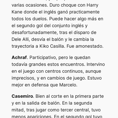
varias ocasiones. Duro choque con Harry
Kane donde el inglés ganó practicamente
todos los duelos. Puede hacer algo más en
el segundo gol del conjunto inglés y
desafortunadamente, tras el disparo de
Dele Alli, desvía el balón y le cambia la
trayectoria a Kiko Casilla. Fue amonestado.
Achraf
. Participativo, pero le quedan
todavía grandes estos encuentros. Intervino
en el juego con centros continuos, aunque
imprecisos, y en cambios de juego. Estuvo
mejor en defensa que Marcelo.
Casemiro
. Bien al corte en la primera parte
y en la salida de balón. En la segunda
mitad, tras jugar como tercer central, tuvo
menos apariciones. En el segundo gol tuvo