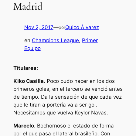
Madrid
Nov 2, 2017
—
Quico Álvarez
por
en
Champions League
, 
Primer
Equipo
Titulares:
Kiko Casilla
. Poco pudo hacer en los dos
primeros goles, en el tercero se venció antes
de tiempo. Da la sensación de que cada vez
que le tiran a portería va a ser gol.
Necesitamos que vuelva Keylor Navas.
Marcelo
. Bochornoso el estado de forma
por el que pasa el lateral brasileño. Con