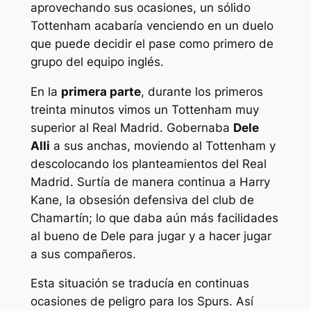
aprovechando sus ocasiones, un sólido
Tottenham acabaría venciendo en un duelo
que puede decidir el pase como primero de
grupo del equipo inglés.
En la
primera parte
, durante los primeros
treinta minutos vimos un Tottenham muy
superior al Real Madrid. Gobernaba
Dele
Alli
a sus anchas, moviendo al Tottenham y
descolocando los planteamientos del Real
Madrid. Surtía de manera continua a Harry
Kane, la obsesión defensiva del club de
Chamartín; lo que daba aún más facilidades
al bueno de Dele para jugar y a hacer jugar
a sus compañeros.
Esta situación se traducía en continuas
ocasiones de peligro para los Spurs. Así