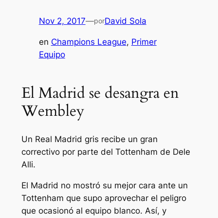
Nov 2, 2017
—
David Sola
por
en
Champions League
, 
Primer
Equipo
El Madrid se desangra en
Wembley
Un Real Madrid gris recibe un gran
correctivo por parte del Tottenham de Dele
Alli.
El Madrid no mostró su mejor cara ante un
Tottenham que supo aprovechar el peligro
que ocasionó al equipo blanco. Así, y