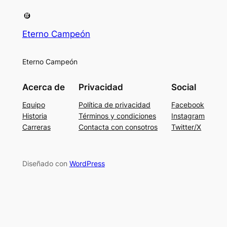
Eterno Campeón
Eterno Campeón
Acerca de
Privacidad
Social
Equipo
Política de privacidad
Facebook
Historia
Términos y condiciones
Instagram
Carreras
Contacta con consotros
Twitter/X
Diseñado con
WordPress