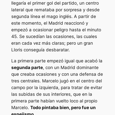
llegaría el primer gol del partido, un centro
lateral que remataba por sorpresa y desde
segunda línea el mago inglés. A partir de
este momento, el Madrid reaccionó y
empezó a ocasionar peligro hasta el minuto
45. Se sucedían las ocasiones, las cuales
eran cada vez más claras; pero un gran
Lloris conseguía desbaratar.
La primera parte empezó igual que acabó la
segunda parte
, con un Madrid dominante
que creaba ocasiones y con una defensa de
tres centrales. Marcelo jugó en el centro del
campo por la izquierda, para tratar de evitar
las subidas de sus interiores, que en la
primera parte habían vuelto loco al propio
Marcelo.
Todo pintaba bien, pero fue un
espejismo.