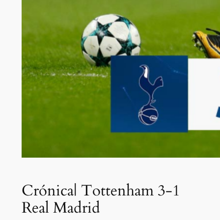
Crónica| Tottenham 3-1
Real Madrid