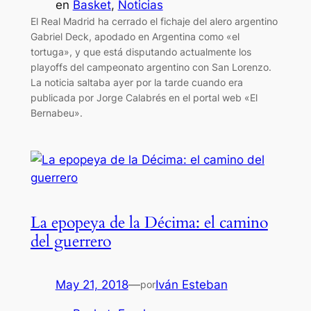
en
Basket
, 
Noticias
El Real Madrid ha cerrado el fichaje del alero argentino
Gabriel Deck, apodado en Argentina como «el
tortuga», y que está disputando actualmente los
playoffs del campeonato argentino con San Lorenzo.
La noticia saltaba ayer por la tarde cuando era
publicada por Jorge Calabrés en el portal web «El
Bernabeu».
La epopeya de la Décima: el camino
del guerrero
May 21, 2018
—
Iván Esteban
por