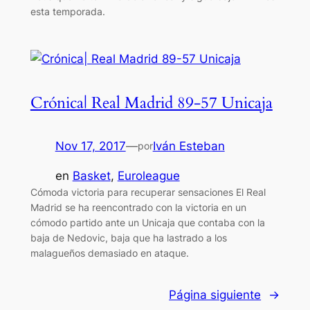
esta temporada.
Crónica| Real Madrid 89-57 Unicaja
Nov 17, 2017
—
Iván Esteban
por
en
Basket
, 
Euroleague
Cómoda victoria para recuperar sensaciones El Real
Madrid se ha reencontrado con la victoria en un
cómodo partido ante un Unicaja que contaba con la
baja de Nedovic, baja que ha lastrado a los
malagueños demasiado en ataque.
Página siguiente
→