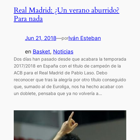
Real Madrid: ¿Un verano aburrido?
Para nada
Jun 21, 2018
—
Iván Esteban
por
en
Basket
, 
Noticias
Dos días han pasado desde que acabara la temporada
2017/2018 en España con el título de campeón de la
ACB para el Real Madrid de Pablo Laso. Debo
reconocer que tras la alegría por otro título conseguido
que, sumado al de Euroliga, nos ha hecho acabar con
un doblete, pensaba que ya no volvería a…