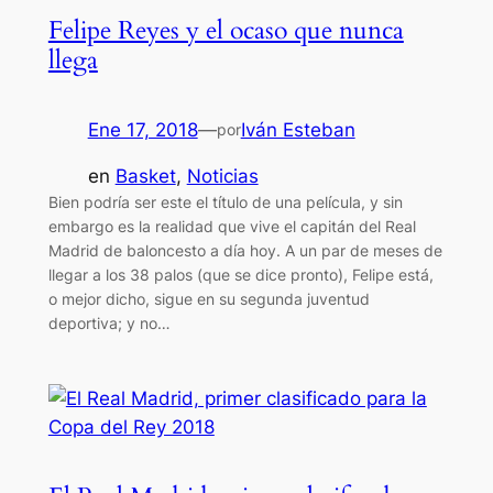
Felipe Reyes y el ocaso que nunca
llega
Ene 17, 2018
—
Iván Esteban
por
en
Basket
, 
Noticias
Bien podría ser este el título de una película, y sin
embargo es la realidad que vive el capitán del Real
Madrid de baloncesto a día hoy. A un par de meses de
llegar a los 38 palos (que se dice pronto), Felipe está,
o mejor dicho, sigue en su segunda juventud
deportiva; y no…