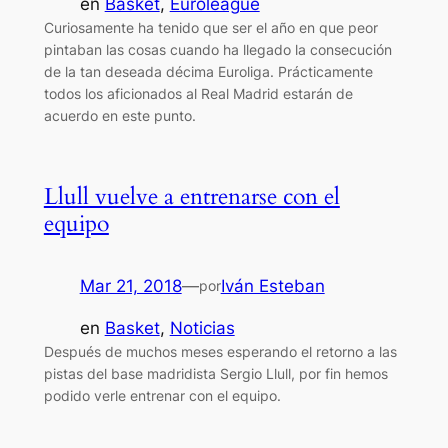
en
Basket
, 
Euroleague
Curiosamente ha tenido que ser el año en que peor
pintaban las cosas cuando ha llegado la consecución
de la tan deseada décima Euroliga. Prácticamente
todos los aficionados al Real Madrid estarán de
acuerdo en este punto.
Llull vuelve a entrenarse con el
equipo
Mar 21, 2018
—
Iván Esteban
por
en
Basket
, 
Noticias
Después de muchos meses esperando el retorno a las
pistas del base madridista Sergio Llull, por fin hemos
podido verle entrenar con el equipo.