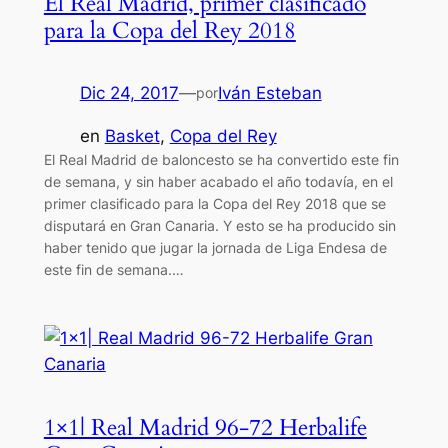
El Real Madrid, primer clasificado
para la Copa del Rey 2018
Dic 24, 2017
—
Iván Esteban
por
en
Basket
, 
Copa del Rey
El Real Madrid de baloncesto se ha convertido este fin
de semana, y sin haber acabado el año todavía, en el
primer clasificado para la Copa del Rey 2018 que se
disputará en Gran Canaria. Y esto se ha producido sin
haber tenido que jugar la jornada de Liga Endesa de
este fin de semana.…
1×1| Real Madrid 96-72 Herbalife