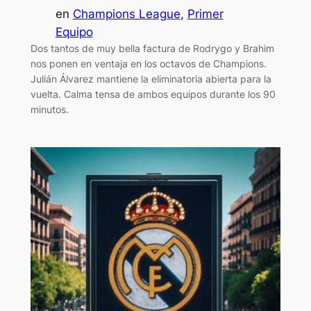
en
Champions League
, 
Primer
Equipo
Dos tantos de muy bella factura de Rodrygo y Brahim
nos ponen en ventaja en los octavos de Champions.
Julián Álvarez mantiene la eliminatoria abierta para la
vuelta. Calma tensa de ambos equipos durante los 90
minutos.