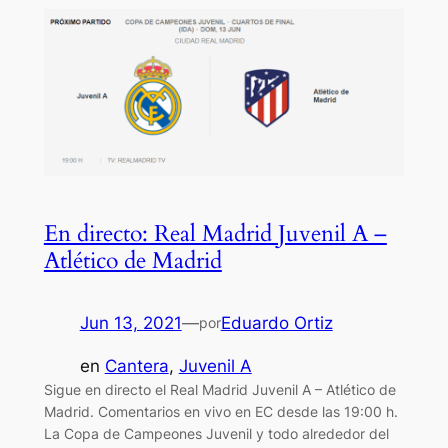
En directo: Real Madrid Juvenil A –
Atlético de Madrid
Jun 13, 2021
—
Eduardo Ortiz
por
en
Cantera
, 
Juvenil A
Sigue en directo el Real Madrid Juvenil A – Atlético de
Madrid. Comentarios en vivo en EC desde las 19:00 h.
La Copa de Campeones Juvenil y todo alrededor del