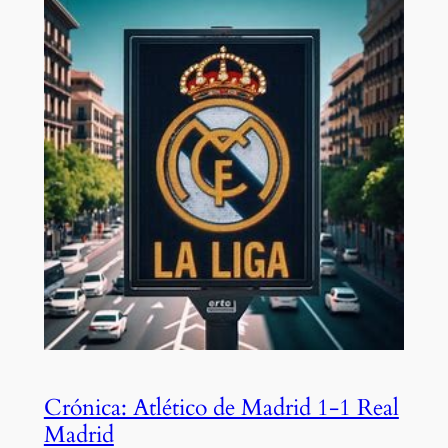
Crónica: Atlético de Madrid 1-1 Real
Madrid