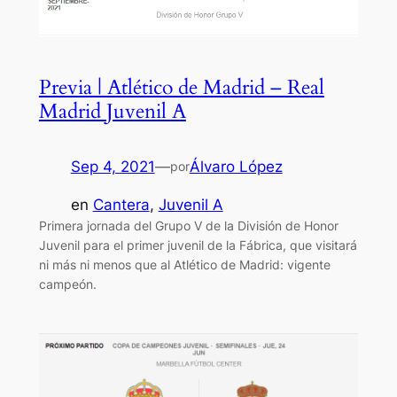
Previa | Atlético de Madrid – Real
Madrid Juvenil A
Sep 4, 2021
—
Álvaro López
por
en
Cantera
, 
Juvenil A
Primera jornada del Grupo V de la División de Honor
Juvenil para el primer juvenil de la Fábrica, que visitará
ni más ni menos que al Atlético de Madrid: vigente
campeón.