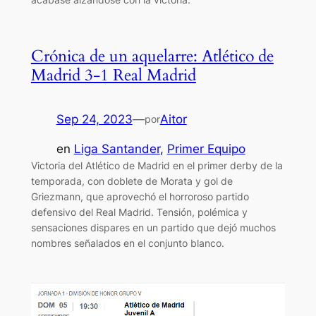
Crónica de un aquelarre: Atlético de
Madrid 3-1 Real Madrid
Sep 24, 2023
—
Aitor
por
en
Liga Santander
, 
Primer Equipo
Victoria del Atlético de Madrid en el primer derby de la
temporada, con doblete de Morata y gol de
Griezmann, que aprovechó el horroroso partido
defensivo del Real Madrid. Tensión, polémica y
sensaciones dispares en un partido que dejó muchos
nombres señalados en el conjunto blanco.