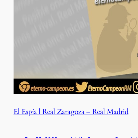
El Espía | Real Zaragoza – Real Madrid