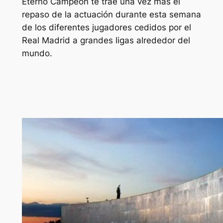
Eterno Campeón te trae una vez más el
repaso de la actuación durante esta semana
de los diferentes jugadores cedidos por el
Real Madrid a grandes ligas alrededor del
mundo.