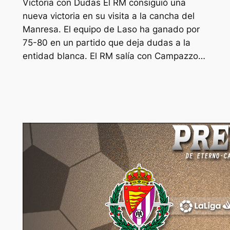
Victoria con Dudas El RM consiguió una
nueva victoria en su visita a la cancha del
Manresa. El equipo de Laso ha ganado por
75-80 en un partido que deja dudas a la
entidad blanca. El RM salía con Campazzo…