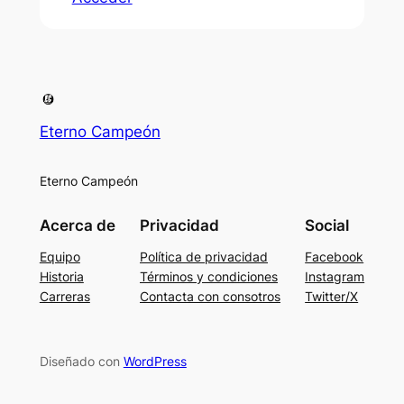
Eterno Campeón
Eterno Campeón
Acerca de
Privacidad
Social
Equipo
Política de privacidad
Facebook
Historia
Términos y condiciones
Instagram
Carreras
Contacta con consotros
Twitter/X
Diseñado con
WordPress