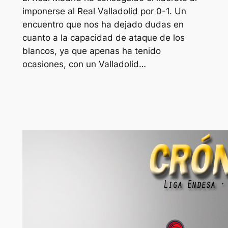
imponerse al Real Valladolid por 0-1. Un
encuentro que nos ha dejado dudas en
cuanto a la capacidad de ataque de los
blancos, ya que apenas ha tenido
ocasiones, con un Valladolid…