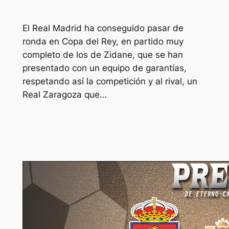
El Real Madrid ha conseguido pasar de
ronda en Copa del Rey, en partido muy
completo de los de Zidane, que se han
presentado con un equipo de garantías,
respetando así la competición y al rival, un
Real Zaragoza que…