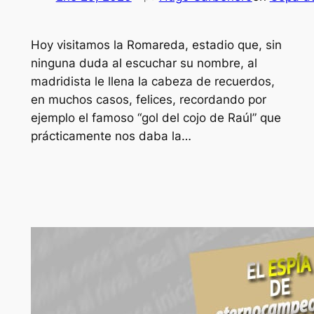
Hoy visitamos la Romareda, estadio que, sin
ninguna duda al escuchar su nombre, al
madridista le llena la cabeza de recuerdos,
en muchos casos, felices, recordando por
ejemplo el famoso “gol del cojo de Raúl” que
prácticamente nos daba la…