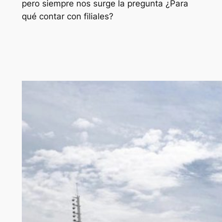
pero siempre nos surge la pregunta ¿Para
qué contar con filiales?