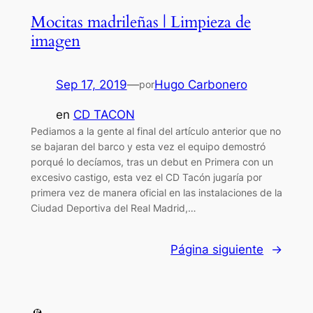
Mocitas madrileñas | Limpieza de
imagen
Sep 17, 2019
—
Hugo Carbonero
por
en
CD TACON
Pediamos a la gente al final del artículo anterior que no
se bajaran del barco y esta vez el equipo demostró
porqué lo decíamos, tras un debut en Primera con un
excesivo castigo, esta vez el CD Tacón jugaría por
primera vez de manera oficial en las instalaciones de la
Ciudad Deportiva del Real Madrid,…
Página siguiente
→