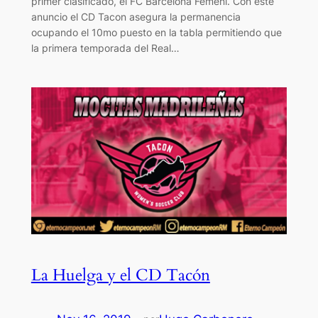
primer clasificado, el FC Barcelona Femení. Con este
anuncio el CD Tacon asegura la permanencia
ocupando el 10mo puesto en la tabla permitiendo que
la primera temporada del Real…
La Huelga y el CD Tacón