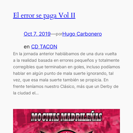
El error se paga Vol II
Oct 7, 2019
—
Hugo Carbonero
por
en
CD TACON
En la jornada anterior hablábamos de una dura vuelta
a la realidad basada en errores pequeños y totalmente
corregibles que terminaban en goles, incluso podíamos
hablar en algún punto de mala suerte ignorando, tal
vez, que esa mala suerte también se propicia. En
frente teníamos nuestro Clásico, más que un Derby de
la ciudad el…