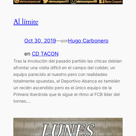
Al límite
Oct 30, 2019
—
Hugo Carbonero
por
en
CD TACON
Tras la involución del pasado partido las chicas debían
afrontar una visita difícil en el campo del colider, un
equipo parecido al nuestro pero con realidades
totalmente opuestas, el Deportivo Abanca es también
un recién ascendido pero es el único equipo de la
Primera Iberdrola que le sigue el ritmo al FCB líder del
torneo.…