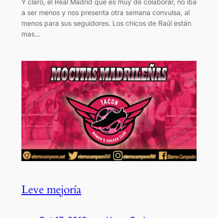
Y claro, el Real Madrid que es muy de colaborar, no iba
a ser menos y nos presenta otra semana convulsa, al
menos para sus seguidores. Los chicos de Raúl están
mas…
Leve mejoría