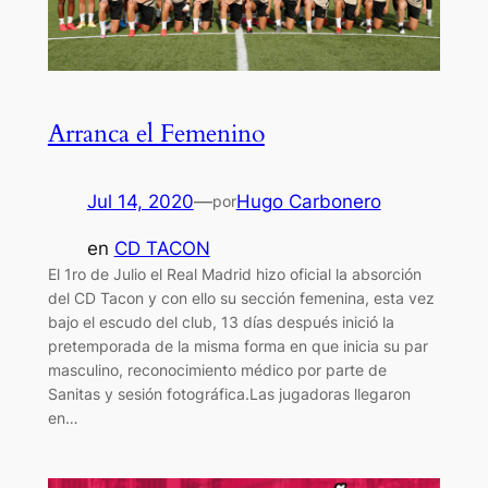
Arranca el Femenino
Jul 14, 2020
—
Hugo Carbonero
por
en
CD TACON
El 1ro de Julio el Real Madrid hizo oficial la absorción
del CD Tacon y con ello su sección femenina, esta vez
bajo el escudo del club, 13 días después inició la
pretemporada de la misma forma en que inicia su par
masculino, reconocimiento médico por parte de
Sanitas y sesión fotográfica.Las jugadoras llegaron
en…