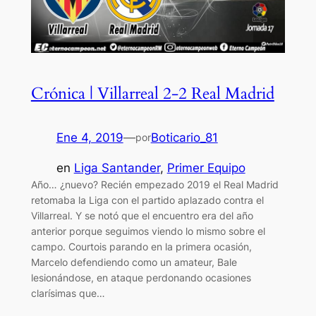
Crónica | Villarreal 2-2 Real Madrid
Ene 4, 2019
—
Boticario_81
por
en
Liga Santander
, 
Primer Equipo
Año… ¿nuevo? Recién empezado 2019 el Real Madrid
retomaba la Liga con el partido aplazado contra el
Villarreal. Y se notó que el encuentro era del año
anterior porque seguimos viendo lo mismo sobre el
campo. Courtois parando en la primera ocasión,
Marcelo defendiendo como un amateur, Bale
lesionándose, en ataque perdonando ocasiones
clarísimas que…