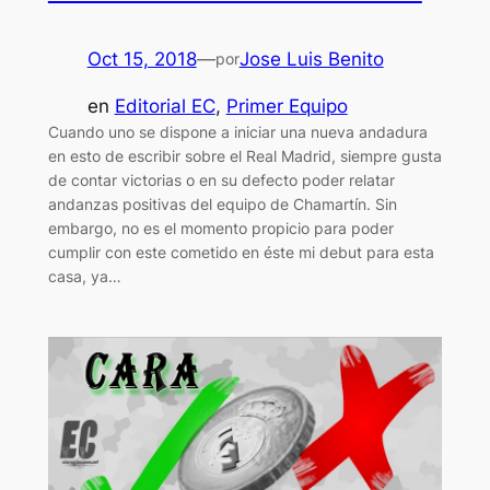
Oct 15, 2018
—
Jose Luis Benito
por
en
Editorial EC
, 
Primer Equipo
Cuando uno se dispone a iniciar una nueva andadura
en esto de escribir sobre el Real Madrid, siempre gusta
de contar victorias o en su defecto poder relatar
andanzas positivas del equipo de Chamartín. Sin
embargo, no es el momento propicio para poder
cumplir con este cometido en éste mi debut para esta
casa, ya…