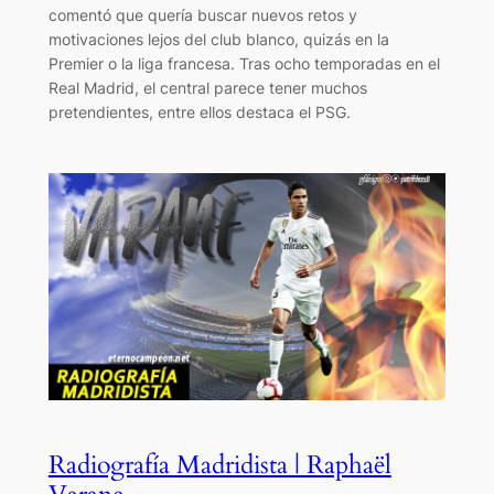
comentó que quería buscar nuevos retos y
motivaciones lejos del club blanco, quizás en la
Premier o la liga francesa. Tras ocho temporadas en el
Real Madrid, el central parece tener muchos
pretendientes, entre ellos destaca el PSG.
Radiografía Madridista | Raphaël