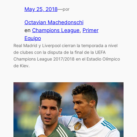
May 25, 2018
—
por
Octavian Machedonschi
en
Champions League
, 
Primer
Equipo
Real Madrid y Liverpool cierran la temporada a nivel
de clubes con la disputa de la final de la UEFA
Champions League 2017/2018 en el Estadio Olímpico
de Kiev.