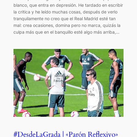
blanco, que entra en depresión. He tardado en escribir
la critica y he leído muchas cosas, después de verlo
tranquilamente no creo que el Real Madrid esté tan
mal: crea ocasiones, domina pero no marca, quizás la
culpa más que en el banquillo esté algo más arriba,…
#DesdeLaGrada | «Parón Reflexivo»