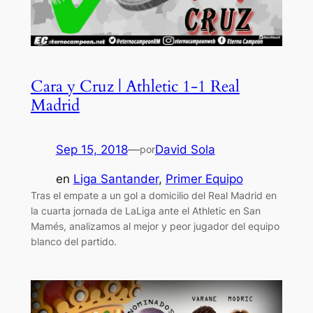
Cara y Cruz | Athletic 1-1 Real
Madrid
Sep 15, 2018
—
David Sola
por
en
Liga Santander
, 
Primer Equipo
Tras el empate a un gol a domicilio del Real Madrid en
la cuarta jornada de LaLiga ante el Athletic en San
Mamés, analizamos al mejor y peor jugador del equipo
blanco del partido.