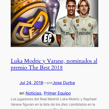
Luka Modric y Varane, nominados al
premio The Best 2018
Jul 24, 2018
—
Jose Durba
por
en
Noticias
, 
Primer Equipo
Los jugadores del Real Madrid Luka Modric y Raphael
Varane figuran en la lista de los diez candidatos en la