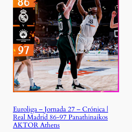
Euroliga – Jornada 27 – Crónica |
Real Madrid 86-97 Panathinaikos
AKTOR Athens