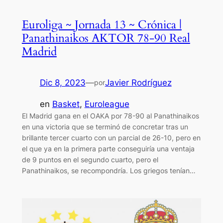
Euroliga ~ Jornada 13 ~ Crónica |
Panathinaikos AKTOR 78-90 Real
Madrid
Dic 8, 2023
—
Javier Rodríguez
por
en
Basket
, 
Euroleague
El Madrid gana en el OAKA por 78-90 al Panathinaikos
en una victoria que se terminó de concretar tras un
brillante tercer cuarto con un parcial de 26-10, pero en
el que ya en la primera parte conseguiría una ventaja
de 9 puntos en el segundo cuarto, pero el
Panathinaikos, se recompondría. Los griegos tenían…