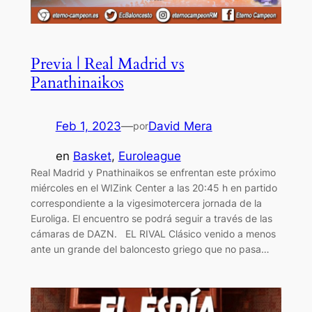
Previa | Real Madrid vs
Panathinaikos
Feb 1, 2023
—
David Mera
por
en
Basket
, 
Euroleague
Real Madrid y Pnathinaikos se enfrentan este próximo
miércoles en el WIZink Center a las 20:45 h en partido
correspondiente a la vigesimotercera jornada de la
Euroliga. El encuentro se podrá seguir a través de las
cámaras de DAZN. EL RIVAL Clásico venido a menos
ante un grande del baloncesto griego que no pasa…