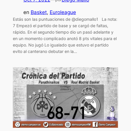
en
Basket
, 
Euroleague
Estás son las puntuaciones de @diegomallo1 La nota:
7 Empezó el partido de base y se cargó de faltas,
rápido. En el segundo tiempo dio un pasó adelante y
en un momento complicado anotó 8 pts vitales para el
equipo. No jugó Lo igualado que estuvo el partido
evito al canterano debutar en la…