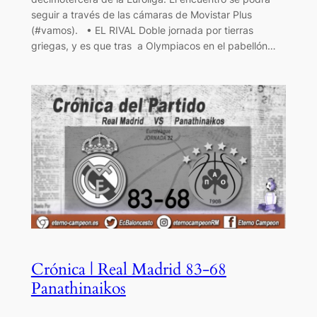
seguir a través de las cámaras de Movistar Plus
(#vamos). • EL RIVAL Doble jornada por tierras
griegas, y es que tras a Olympiacos en el pabellón…
Crónica | Real Madrid 83-68
Panathinaikos