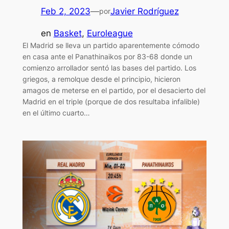
Feb 2, 2023
—
Javier Rodríguez
por
en
Basket
, 
Euroleague
El Madrid se lleva un partido aparentemente cómodo
en casa ante el Panathinaikos por 83-68 donde un
comienzo arrollador sentó las bases del partido. Los
griegos, a remolque desde el principio, hicieron
amagos de meterse en el partido, por el desacierto del
Madrid en el triple (porque de dos resultaba infalible)
en el último cuarto…