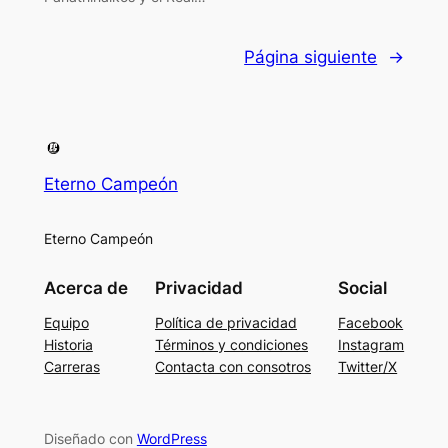
Página siguiente
→
Eterno Campeón
Eterno Campeón
Acerca de
Privacidad
Social
Equipo
Política de privacidad
Facebook
Historia
Términos y condiciones
Instagram
Carreras
Contacta con consotros
Twitter/X
Diseñado con
WordPress