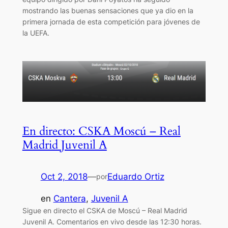
mostrando las buenas sensaciones que ya dio en la
primera jornada de esta competición para jóvenes de
la UEFA.
En directo: CSKA Moscú – Real
Madrid Juvenil A
Oct 2, 2018
—
Eduardo Ortiz
por
en
Cantera
, 
Juvenil A
Sigue en directo el CSKA de Moscú – Real Madrid
Juvenil A. Comentarios en vivo desde las 12:30 horas.