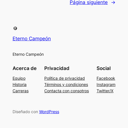
Página siguiente
→
Eterno Campeón
Eterno Campeón
Acerca de
Privacidad
Social
Equipo
Política de privacidad
Facebook
Historia
Términos y condiciones
Instagram
Carreras
Contacta con consotros
Twitter/X
Diseñado con
WordPress