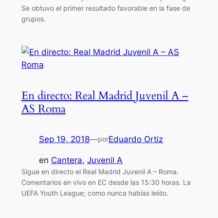
Se obtuvo el primer resultado favorable en la fase de
grupos.
En directo: Real Madrid Juvenil A –
AS Roma
Sep 19, 2018
—
Eduardo Ortiz
por
en
Cantera
, 
Juvenil A
Sigue en directo el Real Madrid Juvenil A – Roma.
Comentarios en vivo en EC desde las 15:30 horas. La
UEFA Youth League; como nunca habías leído.