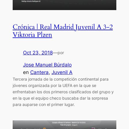
Crónica | Real Madrid Juvenil A 3-2
Viktoria Plzen
Oct 23, 2018
—
por
Jose Manuel Búrdalo
en
Cantera
, 
Juvenil A
Tercera jornada de la competición continental para
jóvenes organizada por la UEFA en la que se
enfrentaban los dos primeros clasificados del grupo y
en la que el equipo checo buscaba dar la sorpresa
para auparse con el primer lugar.