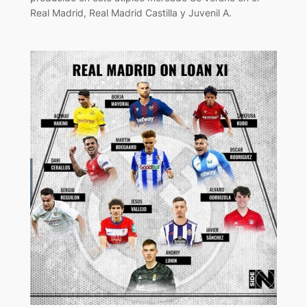
Real Madrid, Real Madrid Castilla y Juvenil A.