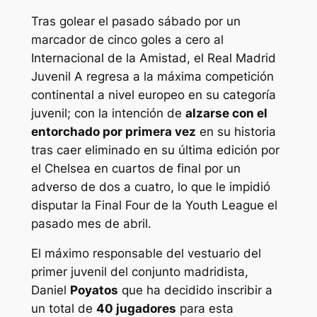
Tras golear el pasado sábado por un
marcador de cinco goles a cero al
Internacional de la Amistad, el Real Madrid
Juvenil A regresa a la máxima competición
continental a nivel europeo en su categoría
juvenil; con la intención de
alzarse con el
entorchado por primera vez
en su historia
tras caer eliminado en su última edición por
el Chelsea en cuartos de final por un
adverso de dos a cuatro, lo que le impidió
disputar la Final Four de la Youth League el
pasado mes de abril.
El máximo responsable del vestuario del
primer juvenil del conjunto madridista,
Daniel
Poyatos
que ha decidido inscribir a
un total de
40 jugadores
para esta