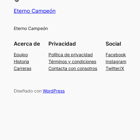
Eterno Campeón
Eterno Campeón
Acerca de
Privacidad
Social
Equipo
Política de privacidad
Facebook
Historia
Términos y condiciones
Instagram
Carreras
Contacta con consotros
Twitter/X
Diseñado con
WordPress