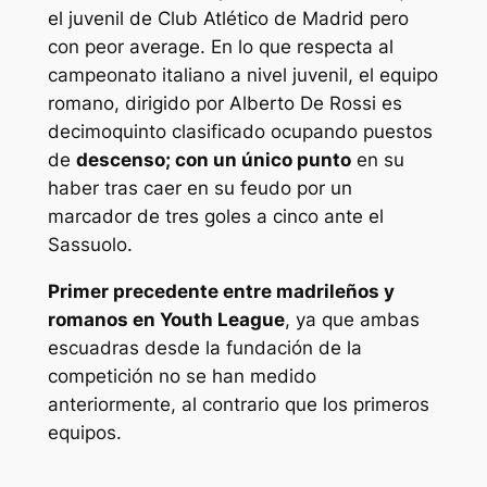
el juvenil de Club Atlético de Madrid pero
con peor average. En lo que respecta al
campeonato italiano a nivel juvenil, el equipo
romano, dirigido por Alberto De Rossi es
decimoquinto clasificado ocupando puestos
de
descenso; con un único punto
en su
haber tras caer en su feudo por un
marcador de tres goles a cinco ante el
Sassuolo.
Primer precedente entre madrileños y
romanos en Youth League
, ya que ambas
escuadras desde la fundación de la
competición no se han medido
anteriormente, al contrario que los primeros
equipos.