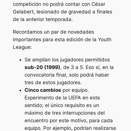
competición no podrá contar con César
Gelabert, lesionado de gravedad a finales
de la anterior temporada.
Recordamos un par de novedades
importantes para esta edición de la Youth
League:
Se amplían los jugadores permitidos
sub-20 (1999)
, de 3 a 5. Eso sí, en la
convocatoria final, solo podrá haber
tres de estos jugadores.
Cinco cambios
por equipo.
Experimento de la UEFA en este
sentido; el único requisito es un
máximo de tres interrupciones del
encuentro por este motivo, para cada
equipo. Por ejemplo, podrían realizarse