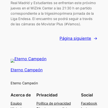
Real Madrid y Estudiantes se enfrentan este próximo
jueves en el WiZink Center a las 21:30 h en partido
correspondiente a la trigesimoprimera jornada de la
Liga Endesa. El encuentro se podrá seguir a través
de las cámaras de Movistar Plus (#Vamos).
Página siguiente
→
Eterno Campeón
Eterno Campeón
Acerca de
Privacidad
Social
Equipo
Política de privacidad
Facebook