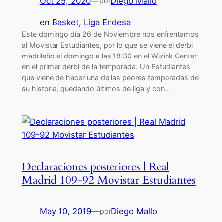
Oct 25, 2020
—
Diego Mallo
por
en
Basket
, 
Liga Endesa
Este domingo día 26 de Noviembre nos enfrentamos
al Movistar Estudiantes, por lo que se viene el derbi
madrileño el domingo a las 18:30 en el Wizink Center
en el primer derbi de la temporada. Un Estudiantes
que viene de hacer una de las peores temporadas de
su historia, quedando últimos de liga y con…
Declaraciones posteriores | Real
Madrid 109-92 Movistar Estudiantes
May 10, 2019
—
Diego Mallo
por