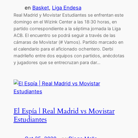
en
Basket
, 
Liga Endesa
Real Madrid y Movistar Estudiantes se enfrentan este
domingo en el Wizink Center a las 18:30 horas, en
partido correspondiente a la séptima jornada la Liga
ACB. El encuentro se podrá seguir a través de las
cámaras de Movistar (# Vamos). Partido marcado en
el calendario para el aficionado ochentero. Derbi
madrileño entre dos equipos con partidos, anécdotas
y jugadores que se entrecruzan para dar…
El Espía | Real Madrid vs Movistar
Estudiantes