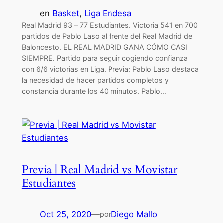
en
Basket
, 
Liga Endesa
Real Madrid 93 – 77 Estudiantes. Victoria 541 en 700
partidos de Pablo Laso al frente del Real Madrid de
Baloncesto. EL REAL MADRID GANA CÓMO CASI
SIEMPRE. Partido para seguir cogiendo confianza
con 6/6 victorias en Liga. Previa: Pablo Laso destaca
la necesidad de hacer partidos completos y
constancia durante los 40 minutos. Pablo…
Previa | Real Madrid vs Movistar
Estudiantes
Oct 25, 2020
—
Diego Mallo
por