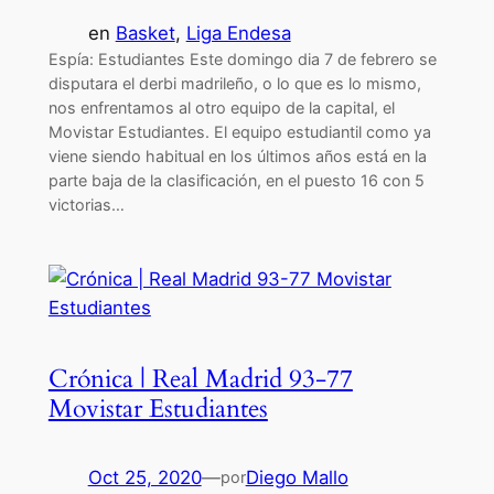
en
Basket
, 
Liga Endesa
Espía: Estudiantes Este domingo dia 7 de febrero se
disputara el derbi madrileño, o lo que es lo mismo,
nos enfrentamos al otro equipo de la capital, el
Movistar Estudiantes. El equipo estudiantil como ya
viene siendo habitual en los últimos años está en la
parte baja de la clasificación, en el puesto 16 con 5
victorias…
Crónica | Real Madrid 93-77
Movistar Estudiantes
Oct 25, 2020
—
Diego Mallo
por