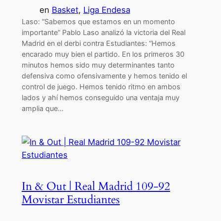
en
Basket
, 
Liga Endesa
Laso: “Sabemos que estamos en un momento
importante” Pablo Laso analizó la victoria del Real
Madrid en el derbi contra Estudiantes: “Hemos
encarado muy bien el partido. En los primeros 30
minutos hemos sido muy determinantes tanto
defensiva como ofensivamente y hemos tenido el
control de juego. Hemos tenido ritmo en ambos
lados y ahí hemos conseguido una ventaja muy
amplia que…
In & Out | Real Madrid 109-92
Movistar Estudiantes