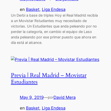
en
Basket
, 
Liga Endesa
Un Derbi a base de triples Hoy el Real Madrid recibía
a un Movistar Rstudiantes muy necesitado de
victorias. Un Estudiantes que anda peleando por no
perder la categoría, en cambio el equipo de Laso
anda peleando por ese primer puesto que ahora en
día está al alcance.
Previa | Real Madrid – Movistar
Estudiantes
May 9, 2019
—
David Mera
por
en
Basket
, 
Liga Endesa