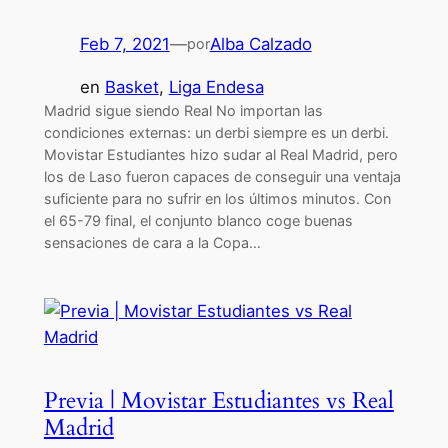
Feb 7, 2021
—
Alba Calzado
por
en
Basket
, 
Liga Endesa
Madrid sigue siendo Real No importan las
condiciones externas: un derbi siempre es un derbi.
Movistar Estudiantes hizo sudar al Real Madrid, pero
los de Laso fueron capaces de conseguir una ventaja
suficiente para no sufrir en los últimos minutos. Con
el 65-79 final, el conjunto blanco coge buenas
sensaciones de cara a la Copa…
Previa | Movistar Estudiantes vs Real
Madrid