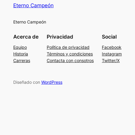
Eterno Campeón
Eterno Campeón
Acerca de
Privacidad
Social
Equipo
Política de privacidad
Facebook
Historia
Términos y condiciones
Instagram
Carreras
Contacta con consotros
Twitter/X
Diseñado con
WordPress