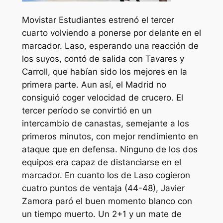
Movistar Estudiantes estrenó el tercer
cuarto volviendo a ponerse por delante en el
marcador. Laso, esperando una reacción de
los suyos, contó de salida con Tavares y
Carroll, que habían sido los mejores en la
primera parte. Aun así, el Madrid no
consiguió coger velocidad de crucero. El
tercer período se convirtió en un
intercambio de canastas, semejante a los
primeros minutos, con mejor rendimiento en
ataque que en defensa. Ninguno de los dos
equipos era capaz de distanciarse en el
marcador. En cuanto los de Laso cogieron
cuatro puntos de ventaja (44-48), Javier
Zamora paró el buen momento blanco con
un tiempo muerto. Un 2+1 y un mate de