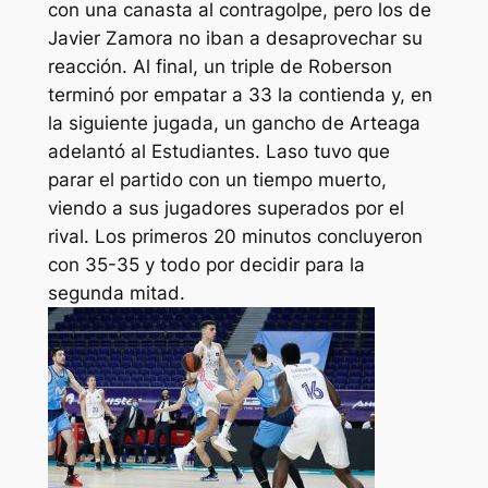
con una canasta al contragolpe, pero los de
Javier Zamora no iban a desaprovechar su
reacción. Al final, un triple de Roberson
terminó por empatar a 33 la contienda y, en
la siguiente jugada, un gancho de Arteaga
adelantó al Estudiantes. Laso tuvo que
parar el partido con un tiempo muerto,
viendo a sus jugadores superados por el
rival. Los primeros 20 minutos concluyeron
con 35-35 y todo por decidir para la
segunda mitad.