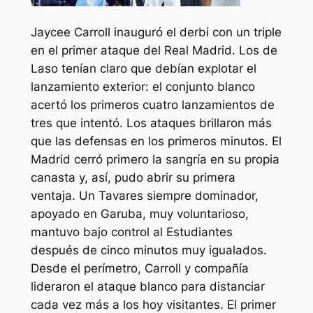
Jaycee Carroll inauguró el derbi con un triple
en el primer ataque del Real Madrid. Los de
Laso tenían claro que debían explotar el
lanzamiento exterior: el conjunto blanco
acertó los primeros cuatro lanzamientos de
tres que intentó. Los ataques brillaron más
que las defensas en los primeros minutos. El
Madrid cerró primero la sangría en su propia
canasta y, así, pudo abrir su primera
ventaja. Un Tavares siempre dominador,
apoyado en Garuba, muy voluntarioso,
mantuvo bajo control al Estudiantes
después de cinco minutos muy igualados.
Desde el perímetro, Carroll y compañía
lideraron el ataque blanco para distanciar
cada vez más a los hoy visitantes. El primer