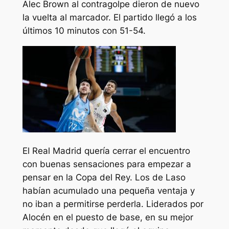
Alec Brown al contragolpe dieron de nuevo
la vuelta al marcador. El partido llegó a los
últimos 10 minutos con 51-54.
El Real Madrid quería cerrar el encuentro
con buenas sensaciones para empezar a
pensar en la Copa del Rey. Los de Laso
habían acumulado una pequeña ventaja y
no iban a permitirse perderla. Liderados por
Alocén en el puesto de base, en su mejor