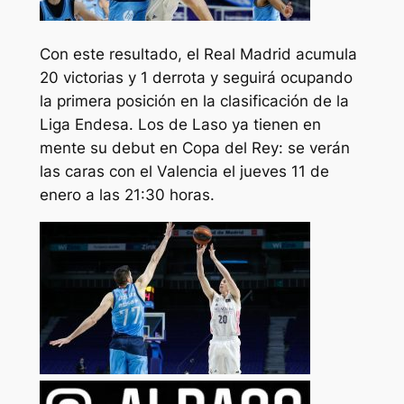
Con este resultado, el Real Madrid acumula
20 victorias y 1 derrota y seguirá ocupando
la primera posición en la clasificación de la
Liga Endesa. Los de Laso ya tienen en
mente su debut en Copa del Rey: se verán
las caras con el Valencia el jueves 11 de
enero a las 21:30 horas.