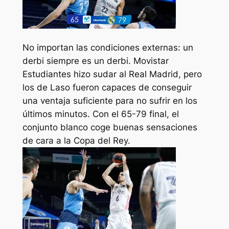
No importan las condiciones externas: un
derbi siempre es un derbi. Movistar
Estudiantes hizo sudar al Real Madrid, pero
los de Laso fueron capaces de conseguir
una ventaja suficiente para no sufrir en los
últimos minutos. Con el 65-79 final, el
conjunto blanco coge buenas sensaciones
de cara a la Copa del Rey.