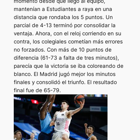
momento desde que llegó al equipo,
mantenían a Estudiantes a raya en una
distancia que rondaba los 5 puntos. Un
parcial de 4-13 terminó por consolidar la
ventaja. Ahora, con el reloj corriendo en su
contra, los colegiales cometían más errores
no forzados. Con más de 10 puntos de
diferencia (61-73 a falta de tres minutos),
parecía que la victoria se iba coloreando de
blanco. El Madrid jugó mejor los minutos
finales y consolidó el triunfo. El resultado
final fue de 65-79.