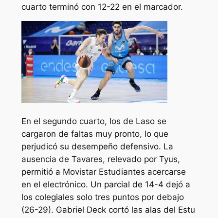
cuarto terminó con 12-22 en el marcador.
En el segundo cuarto, los de Laso se
cargaron de faltas muy pronto, lo que
perjudicó su desempeño defensivo. La
ausencia de Tavares, relevado por Tyus,
permitió a Movistar Estudiantes acercarse
en el electrónico. Un parcial de 14-4 dejó a
los colegiales solo tres puntos por debajo
(26-29). Gabriel Deck cortó las alas del Estu