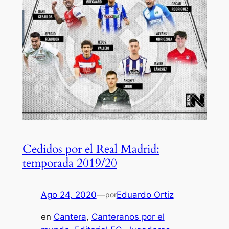
Cedidos por el Real Madrid:
temporada 2019/20
Ago 24, 2020
—
Eduardo Ortiz
por
en
Cantera
, 
Canteranos por el