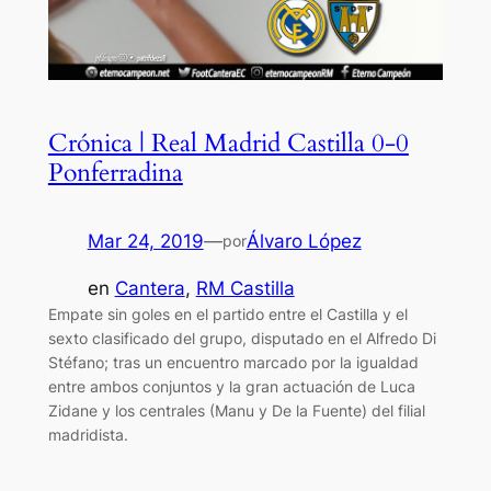
Crónica | Real Madrid Castilla 0-0
Ponferradina
Mar 24, 2019
—
Álvaro López
por
en
Cantera
, 
RM Castilla
Empate sin goles en el partido entre el Castilla y el
sexto clasificado del grupo, disputado en el Alfredo Di
Stéfano; tras un encuentro marcado por la igualdad
entre ambos conjuntos y la gran actuación de Luca
Zidane y los centrales (Manu y De la Fuente) del filial
madridista.