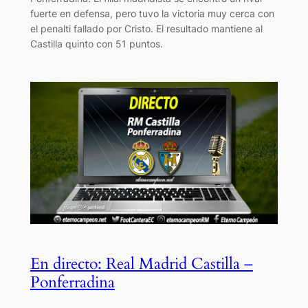
fuerte en defensa, pero tuvo la victoria muy cerca con
el penalti fallado por Cristo. El resultado mantiene al
Castilla quinto con 51 puntos.
En directo: Real Madrid Castilla –
Ponferradina