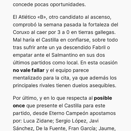
concede pocas oportunidades.
El Atlético «B», otro candidato al ascenso,
comprobó la semana pasada la fortaleza del
Coruxo al caer por 3 a 0 en tierras gallegas.
Mal haría el Castilla en confiarse, sobre todo
tras sufrir ante un ya descendido Fabril o
empatar ante el Salmantino en sus dos
últimos partidos como local. En esta ocasión
no vale fallar
y el equipo parece
mentalizado para la cita, ya que además los
principales rivales tienen duelos asequibles.
Por último, y en lo que respecta al
posible
once
que presente el Castilla para este
partido, desde Eterno Campeón apostamos
por: Luca Zidane; Sergio López, Javi
Sánchez, De la Fuente, Fran García; Jaume,