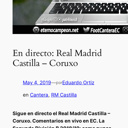
En directo: Real Madrid
Castilla – Coruxo
May 4, 2019
—
Eduardo Ortiz
por
en
Cantera
, 
RM Castilla
Sigue en directo el Real Madrid Castilla –
Coruxo. Comentarios en vivo en EC. La