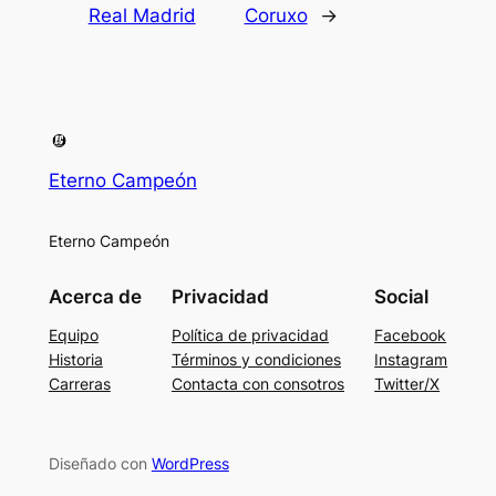
Real Madrid
Coruxo
→
Eterno Campeón
Eterno Campeón
Acerca de
Privacidad
Social
Equipo
Política de privacidad
Facebook
Historia
Términos y condiciones
Instagram
Carreras
Contacta con consotros
Twitter/X
Diseñado con
WordPress