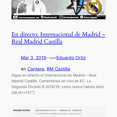
En directo: Internacional de Madrid –
Real Madrid Castilla
Mar 3, 2019
—
Eduardo Ortiz
por
en
Cantera
, 
RM Castilla
Sigue en directo el Internacional de Madrid – Real
Madrid Castilla. Comentarios en vivo en EC. La
Segunda División B 2018/19; como nunca habías leído.
[sls id=»181″]