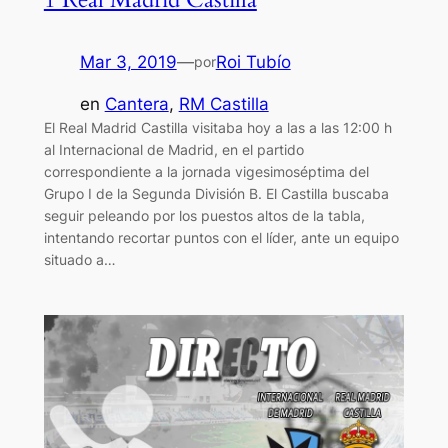
Mar 3, 2019
—
Roi Tubío
por
en
Cantera
, 
RM Castilla
El Real Madrid Castilla visitaba hoy a las a las 12:00 h
al Internacional de Madrid, en el partido
correspondiente a la jornada vigesimoséptima del
Grupo I de la Segunda División B. El Castilla buscaba
seguir peleando por los puestos altos de la tabla,
intentando recortar puntos con el líder, ante un equipo
situado a…