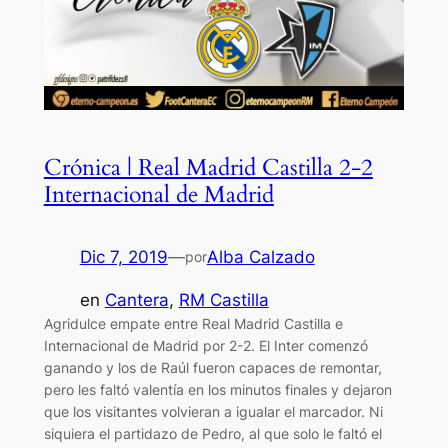
Crónica | Real Madrid Castilla 2-2
Internacional de Madrid
Dic 7, 2019
—
Alba Calzado
por
en
Cantera
, 
RM Castilla
Agridulce empate entre Real Madrid Castilla e
Internacional de Madrid por 2-2. El Inter comenzó
ganando y los de Raúl fueron capaces de remontar,
pero les faltó valentía en los minutos finales y dejaron
que los visitantes volvieran a igualar el marcador. Ni
siquiera el partidazo de Pedro, al que solo le faltó el