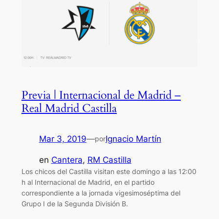
Previa | Internacional de Madrid –
Real Madrid Castilla
Mar 3, 2019
—
Ignacio Martín
por
en
Cantera
, 
RM Castilla
Los chicos del Castilla visitan este domingo a las 12:00
h al Internacional de Madrid, en el partido
correspondiente a la jornada vigesimoséptima del
Grupo I de la Segunda División B.