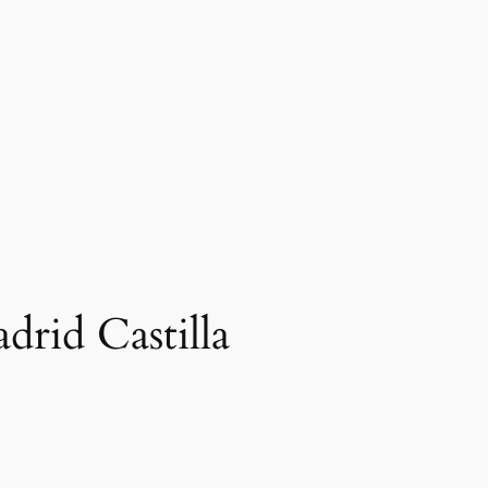
drid Castilla