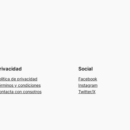
rivacidad
Social
lítica de privacidad
Facebook
érminos y condiciones
Instagram
ontacta con consotros
Twitter/X