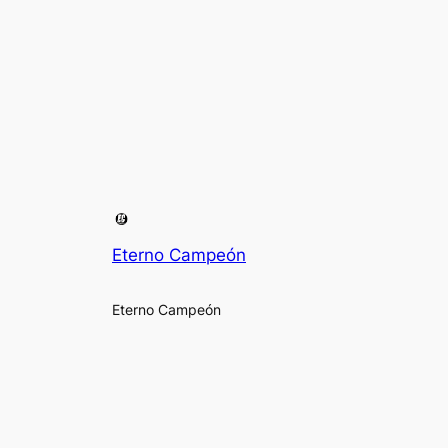
Eterno Campeón
Eterno Campeón