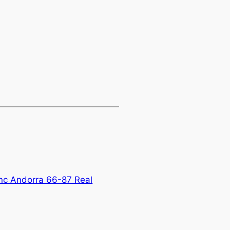
nc Andorra 66-87 Real