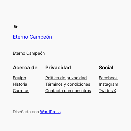
Eterno Campeón
Eterno Campeón
Acerca de
Privacidad
Social
Equipo
Política de privacidad
Facebook
Historia
Términos y condiciones
Instagram
Carreras
Contacta con consotros
Twitter/X
Diseñado con
WordPress