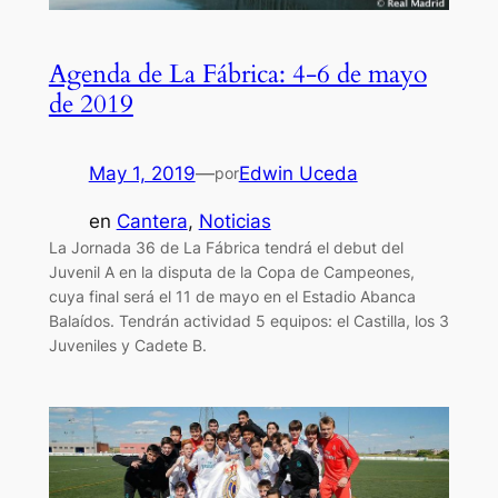
Agenda de La Fábrica: 4-6 de mayo
de 2019
May 1, 2019
—
Edwin Uceda
por
en
Cantera
, 
Noticias
La Jornada 36 de La Fábrica tendrá el debut del
Juvenil A en la disputa de la Copa de Campeones,
cuya final será el 11 de mayo en el Estadio Abanca
Balaídos. Tendrán actividad 5 equipos: el Castilla, los 3
Juveniles y Cadete B.