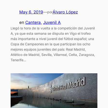
May 6, 2019
—
Álvaro López
por
en
Cantera
, 
Juvenil A
Llegó la hora de la vuelta a la competición del Juvenil
A, ya que esta semana se disputa en Vigo el trofeo
más importante a nivel juvenil del fútbol español; una
Copa de Campeones en la que participan los ocho
mejores equipos juveniles del país: Real Madrid,
Atlético de Madrid, Sevilla, Villarreal, Celta, Zaragoza,
Tenerife…