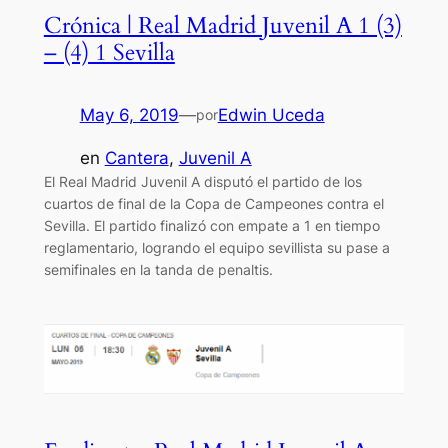
Crónica | Real Madrid Juvenil A 1 (3)
– (4) 1 Sevilla
May 6, 2019
—
Edwin Uceda
por
en
Cantera
, 
Juvenil A
El Real Madrid Juvenil A disputó el partido de los
cuartos de final de la Copa de Campeones contra el
Sevilla. El partido finalizó con empate a 1 en tiempo
reglamentario, logrando el equipo sevillista su pase a
semifinales en la tanda de penaltis.