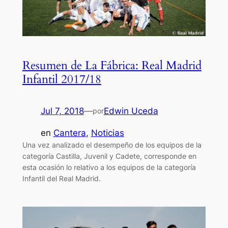
Resumen de La Fábrica: Real Madrid
Infantil 2017/18
Jul 7, 2018
—
Edwin Uceda
por
en
Cantera
, 
Noticias
Una vez analizado el desempeño de los equipos de la
categoría Castilla, Juvenil y Cadete, corresponde en
esta ocasión lo relativo a los equipos de la categoría
Infantil del Real Madrid.