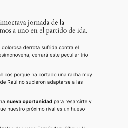
esimoctava jornada de la
mos a uno en el partido de ida.
 dolorosa derrota sufrida contra el
simonovena, cerrará este peculiar trío
 chicos porque ha cortado una racha muy
de Raúl no supieron adaptarse a las
una
nueva oportunidad
para resarcirte y
ue nuestro próximo rival es un hueso