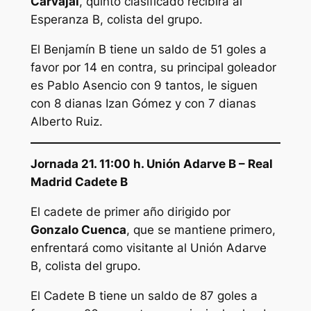
Carvajal
, quinto clasificado recibirá al
Esperanza B, colista del grupo.
El Benjamín B tiene un saldo de 51 goles a
favor por 14 en contra, su principal goleador
es Pablo Asencio con 9 tantos, le siguen
con 8 dianas Izan Gómez y con 7 dianas
Alberto Ruiz.
Jornada 21. 11:00 h. Unión Adarve B – Real
Madrid Cadete B
El cadete de primer año dirigido por
Gonzalo Cuenca
, que se mantiene primero,
enfrentará como visitante al Unión Adarve
B, colista del grupo.
El Cadete B tiene un saldo de 87 goles a