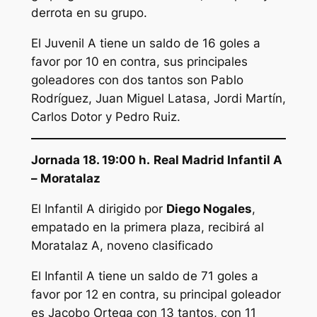
derrota en su grupo.
El Juvenil A tiene un saldo de 16 goles a
favor por 10 en contra, sus principales
goleadores con dos tantos son Pablo
Rodríguez, Juan Miguel Latasa, Jordi Martín,
Carlos Dotor y Pedro Ruiz.
Jornada 18. 19:00 h.
Real Madrid Infantil A
– Moratalaz
El Infantil A dirigido por
Diego Nogales
,
empatado en la primera plaza, recibirá al
Moratalaz A, noveno clasificado
El Infantil A tiene un saldo de 71 goles a
favor por 12 en contra, su principal goleador
es Jacobo Ortega con 13 tantos, con 11