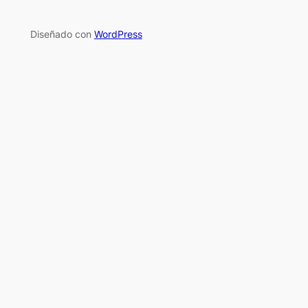
Diseñado con
WordPress