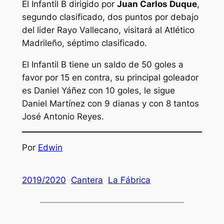
El Infantil B dirigido por
Juan Carlos Duque
,
segundo clasificado, dos puntos por debajo
del lider Rayo Vallecano, visitará al Atlético
Madrileño, séptimo clasificado.
El Infantil B tiene un saldo de 50 goles a
favor por 15 en contra, su principal goleador
es Daniel Yáñez con 10 goles, le sigue
Daniel Martínez con 9 dianas y con 8 tantos
José Antonio Reyes.
Por
Edwin
2019/2020
Cantera
La Fábrica