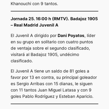
Khanouchi con 9 tantos.
Jornada 25. 16:00 h (RMTV).
Badajoz 1905
– Real Madrid Juvenil A
El Juvenil A dirigido por
Dani Poyatos
, líder
en su grupo en solitario con cuatro puntos
de ventaja sobre el segundo clasificado,
visitará al Badajoz 1905, undécimo
clasificado.
El Juvenil A tiene un saldo de 81 goles a
favor por 13 en contra, su principal goleador
es Sergio Arribas con 15 dianas, le siguen
con 11 tantos Juan Miguel Latasa y con 9
goles Pablo Rodríguez y Esteban Aparicio.