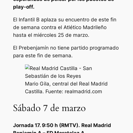
play-off.
El Infantil B aplaza su encuentro de este fin
de semana contra el Atlético Madrileño
hasta el miércoles 25 de marzo.
El Prebenjamín no tiene partido programado
para este fin de semana.
Mario Gila, central del Real Madrid
Castilla. Fuente: realmadrid.com
Sábado 7 de marzo
Jornada 17. 9:50 h (RMTV).
Real Madrid