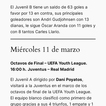
El Juvenil B tiene un saldo de 63 goles a
favor por 13 en contra, sus principales
goleadores son Andri Gudjohnsen con 13
dianas, le sigue Óscar Aranda con 11 goles y
con 8 tantos Carles Llario.
Miércoles 11 de marzo
Octavos de Final – UEFA Youth League.
16:00 h.
Juventus – Real Madrid
El Juvenil A dirigido por
Dani Poyatos
,
visitará a la Juventus en el marco de los
octavos de final de la UEFA Youth League.
El equipo blanco clasificó como primero de
grupo gracias a sus 4 triunfos, 1 empate y 1