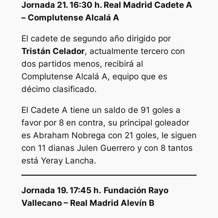
Jornada 21. 16:30 h. Real Madrid Cadete A
– Complutense Alcalá A
El cadete de segundo año dirigido por
Tristán Celador
, actualmente tercero con
dos partidos menos, recibirá al
Complutense Alcalá A, equipo que es
décimo clasificado.
El Cadete A tiene un saldo de 91 goles a
favor por 8 en contra, su principal goleador
es Abraham Nobrega con 21 goles, le siguen
con 11 dianas Julen Guerrero y con 8 tantos
está Yeray Lancha.
Jornada 19. 17:45 h.
Fundación Rayo
Vallecano – Real Madrid Alevín B