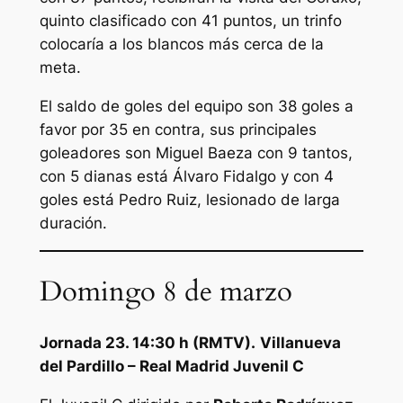
quinto clasificado con 41 puntos, un trinfo
colocaría a los blancos más cerca de la
meta.
El saldo de goles del equipo son 38 goles a
favor por 35 en contra, sus principales
goleadores son Miguel Baeza con 9 tantos,
con 5 dianas está Álvaro Fidalgo y con 4
goles está Pedro Ruiz, lesionado de larga
duración.
Domingo 8 de marzo
Jornada 23. 14:30 h (RMTV).
Villanueva
del Pardillo – Real Madrid Juvenil C