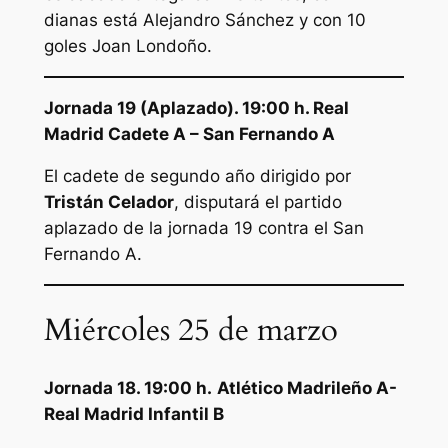
dianas está Alejandro Sánchez y con 10
goles Joan Londoño.
Jornada 19 (Aplazado). 19:00 h. Real
Madrid Cadete A – San Fernando A
El cadete de segundo año dirigido por
Tristán Celador
, disputará el partido
aplazado de la jornada 19 contra el San
Fernando A.
Miércoles 25 de marzo
Jornada 18. 19:00 h.
Atlético Madrileño A-
Real Madrid Infantil B