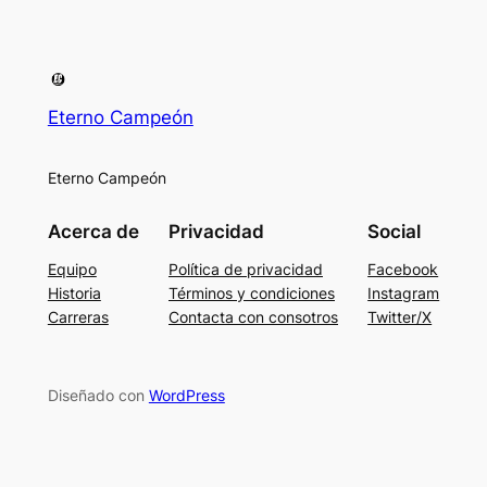
Eterno Campeón
Eterno Campeón
Acerca de
Privacidad
Social
Equipo
Política de privacidad
Facebook
Historia
Términos y condiciones
Instagram
Carreras
Contacta con consotros
Twitter/X
Diseñado con
WordPress