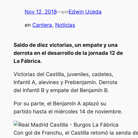
Nov 12, 2018
—
Edwin Uceda
por
en
Cantera
, 
Noticias
Saldo de diez victorias, un empate y una
derrota en el desarrollo de la jornada 12 de
La Fábrica.
Victorias del Castilla, juveniles, cadetes,
Infantil A, alevines y Prebenjamín. Derrota
del Infantil B y empate del Benjamín B.
Por su parte, el Benjamín A aplazó su
partido hasta el miércoles 14 de noviembre.
Con gol de Franchu, el Castilla retomó la senda del