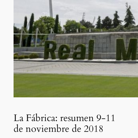
La Fábrica: resumen 9-11
de noviembre de 2018