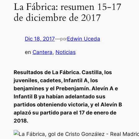
La Fábrica: resumen 15-17
de diciembre de 2017
Dic 18, 2017
—
Edwin Uceda
por
en
Cantera
, 
Noticias
Resultados de La Fábrica. Castilla, los
juveniles, cadetes, Infantil A, los
benjamines y el Prebenjamín. Alevín A e
Infantil B ya habían adelantado sus
partidos obteniendo victoria, y el Alevín B
aplazó su partido para el 17 de enero de
2018.