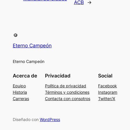
ACB
→
Eterno Campeón
Eterno Campeón
Acerca de
Privacidad
Social
Equipo
Política de privacidad
Facebook
Historia
Términos y condiciones
Instagram
Carreras
Contacta con consotros
Twitter/X
Diseñado con
WordPress