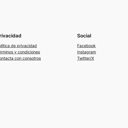
rivacidad
Social
lítica de privacidad
Facebook
érminos y condiciones
Instagram
ontacta con consotros
Twitter/X