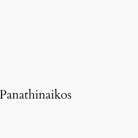
 Panathinaikos