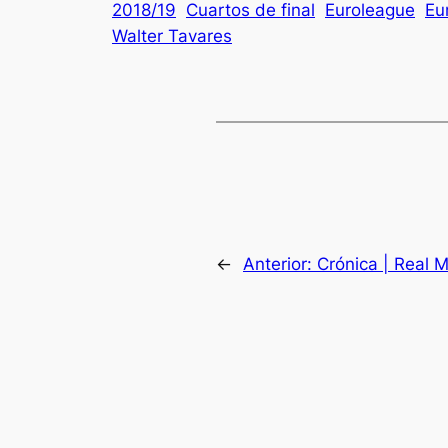
2018/19
Cuartos de final
Euroleague
Eu
Walter Tavares
←
Anterior:
Crónica | Real 