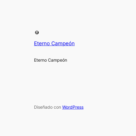
Eterno Campeón
Eterno Campeón
Diseñado con
WordPress