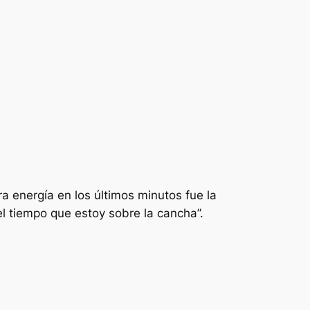
a energía en los últimos minutos fue la
l tiempo que estoy sobre la cancha”.