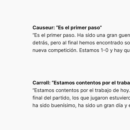
Causeur: “Es el primer paso”
“Es el primer paso. Ha sido una gran gue
detrás, pero al final hemos encontrado sol
nueva competición. Estamos 1-0 y hay que
Carroll: “Estamos contentos por el traba
“Estamos contentos por el trabajo de hoy.
final del partido, los que jugaron estuvi
ha sido buenísimo, ha sido un gran día y 