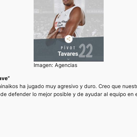
Imagen: Agencias
ave”
inaikos ha jugado muy agresivo y duro. Creo que nuestr
de defender lo mejor posible y de ayudar al equipo en e