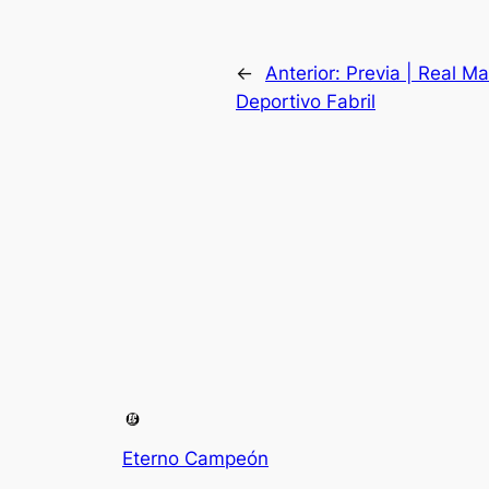
←
Anterior:
Previa | Real Ma
Deportivo Fabril
Eterno Campeón