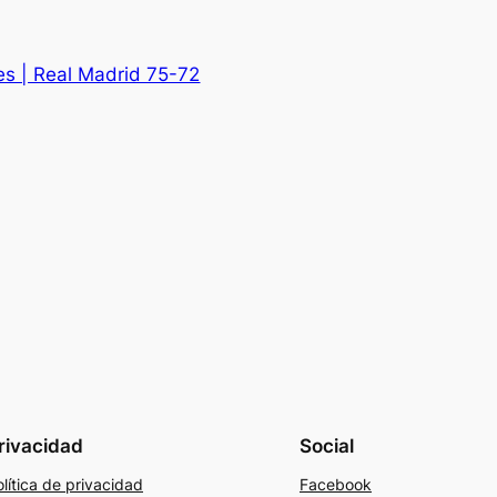
es | Real Madrid 75-72
rivacidad
Social
lítica de privacidad
Facebook