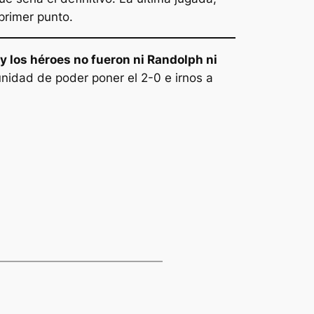
primer punto.
y los héroes no fueron ni Randolph ni
unidad de poder poner el 2-0 e irnos a