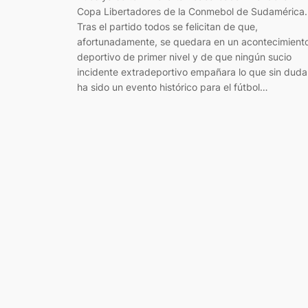
Copa Libertadores de la Conmebol de Sudamérica.
Tras el partido todos se felicitan de que,
afortunadamente, se quedara en un acontecimient
deportivo de primer nivel y de que ningún sucio
incidente extradeportivo empañara lo que sin duda
ha sido un evento histórico para el fútbol…