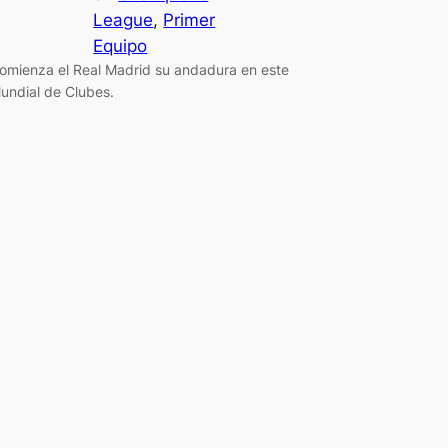
League
, 
Primer
Equipo
omienza el Real Madrid su andadura en este
undial de Clubes.