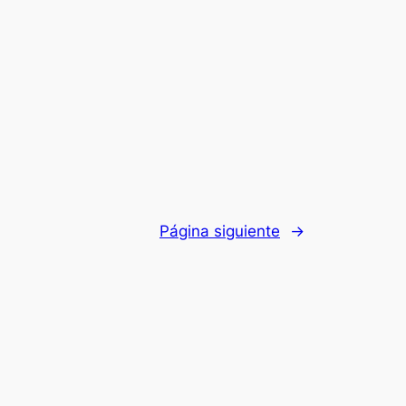
Página siguiente
→