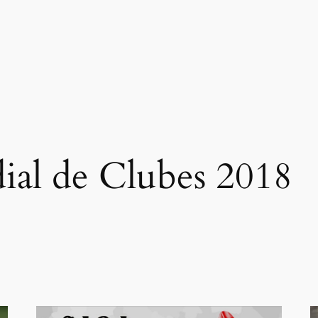
al de Clubes 2018