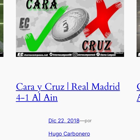
Cara y Cruz | Real Madrid
4-1 Al Ain
Dic 22, 2018
—
por
Hugo Carbonero