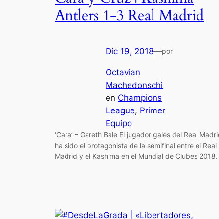
Antlers 1-3 Real Madrid
Dic 19, 2018
—
por
Octavian
Machedonschi
en
Champions
League
, 
Primer
Equipo
‘Cara’ – Gareth Bale El jugador galés del Real Madri
ha sido el protagonista de la semifinal entre el Real
Madrid y el Kashima en el Mundial de Clubes 2018.