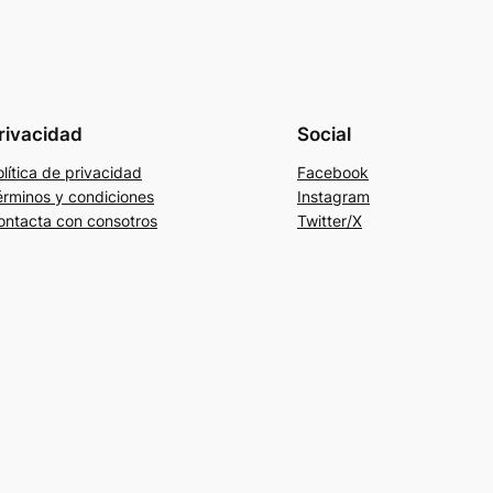
rivacidad
Social
lítica de privacidad
Facebook
érminos y condiciones
Instagram
ontacta con consotros
Twitter/X