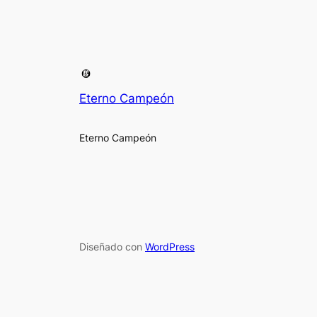
Eterno Campeón
Eterno Campeón
Diseñado con
WordPress