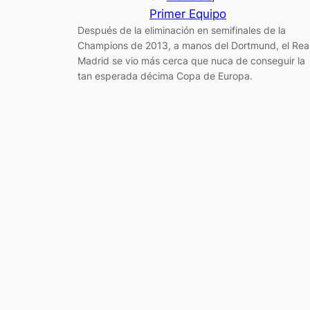
Primer Equipo
Después de la eliminación en semifinales de la
Champions de 2013, a manos del Dortmund, el Rea
Madrid se vio más cerca que nuca de conseguir la
tan esperada décima Copa de Europa.