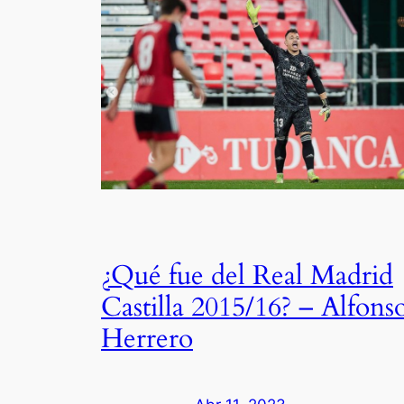
¿Qué fue del Real Madrid
Castilla 2015/16? – Alfons
Herrero