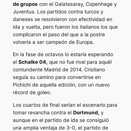
de grupos
con el Galatasaray, Copenhage y
Juventus. Los partidos contra turcos y
daneses se resolvieron con efectividad en
ida y vuelta, pero fueron los italianos los que
complicaron el paso del que a la postre
volvería a ser campeón de Europa.
En la fase de octavos lo estaría esperando
el
Schalke 04,
que no fue rival para aquél
contundente Madrid de 2014. Cristiano
seguía su camino para convertirse en
Pichichi de aquella edición, con un nuevo
récord de goleo.
Los cuartos de final serían el escenario para
tomar revancha contra el
Dortmund,
y
aunque en el partido de ida se consiguió
una amplia ventaja de 3-0, el partido de