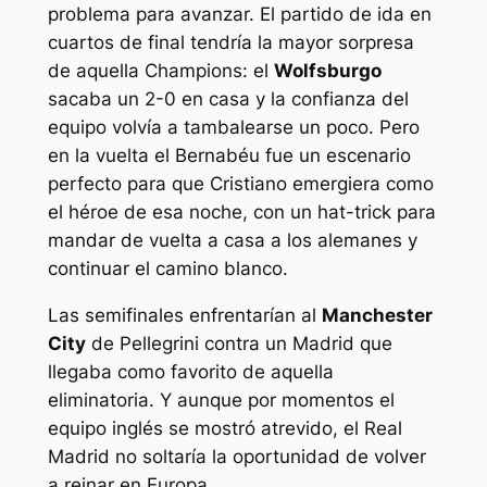
problema para avanzar. El partido de ida en
cuartos de final tendría la mayor sorpresa
de aquella Champions: el
Wolfsburgo
sacaba un 2-0 en casa y la confianza del
equipo volvía a tambalearse un poco. Pero
en la vuelta el Bernabéu fue un escenario
perfecto para que Cristiano emergiera como
el héroe de esa noche, con un hat-trick para
mandar de vuelta a casa a los alemanes y
continuar el camino blanco.
Las semifinales enfrentarían al
Manchester
City
de Pellegrini contra un Madrid que
llegaba como favorito de aquella
eliminatoria. Y aunque por momentos el
equipo inglés se mostró atrevido, el Real
Madrid no soltaría la oportunidad de volver
a reinar en Europa.