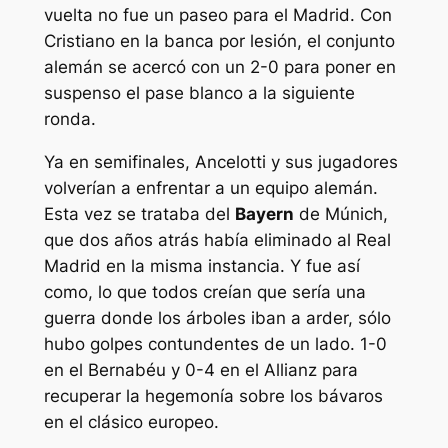
vuelta no fue un paseo para el Madrid. Con
Cristiano en la banca por lesión, el conjunto
alemán se acercó con un 2-0 para poner en
suspenso el pase blanco a la siguiente
ronda.
Ya en semifinales, Ancelotti y sus jugadores
volverían a enfrentar a un equipo alemán.
Esta vez se trataba del
Bayern
de Múnich,
que dos años atrás había eliminado al Real
Madrid en la misma instancia. Y fue así
como, lo que todos creían que sería una
guerra donde los árboles iban a arder, sólo
hubo golpes contundentes de un lado. 1-0
en el Bernabéu y 0-4 en el Allianz para
recuperar la hegemonía sobre los bávaros
en el clásico europeo.