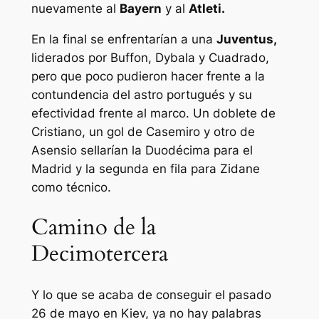
nuevamente al
Bayern
y al
Atleti.
En la final se enfrentarían a una
Juventus,
liderados por Buffon, Dybala y Cuadrado,
pero que poco pudieron hacer frente a la
contundencia del astro portugués y su
efectividad frente al marco. Un doblete de
Cristiano, un gol de Casemiro y otro de
Asensio sellarían la Duodécima para el
Madrid y la segunda en fila para Zidane
como técnico.
Camino de la
Decimotercera
Y lo que se acaba de conseguir el pasado
26 de mayo en Kiev, ya no hay palabras