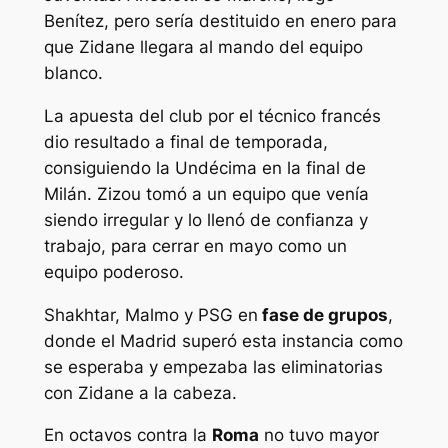
Benítez, pero sería destituido en enero para
que Zidane llegara al mando del equipo
blanco.
La apuesta del club por el técnico francés
dio resultado a final de temporada,
consiguiendo la Undécima en la final de
Milán. Zizou tomó a un equipo que venía
siendo irregular y lo llenó de confianza y
trabajo, para cerrar en mayo como un
equipo poderoso.
Shakhtar, Malmo y PSG en
fase de grupos
,
donde el Madrid superó esta instancia como
se esperaba y empezaba las eliminatorias
con Zidane a la cabeza.
En octavos contra la
Roma
no tuvo mayor