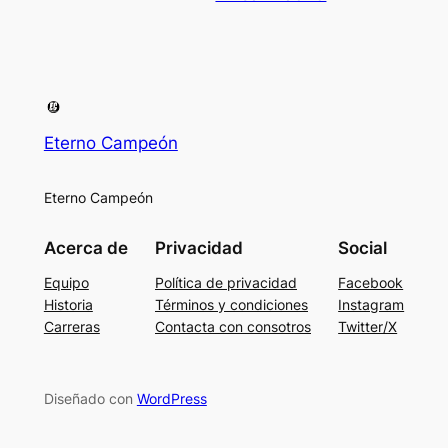
Eterno Campeón
Eterno Campeón
Acerca de
Privacidad
Social
Equipo
Política de privacidad
Facebook
Historia
Términos y condiciones
Instagram
Carreras
Contacta con consotros
Twitter/X
Diseñado con
WordPress