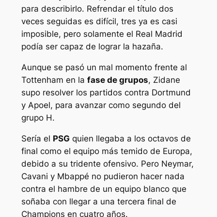
para describirlo. Refrendar el título dos
veces seguidas es difícil, tres ya es casi
imposible, pero solamente el Real Madrid
podía ser capaz de lograr la hazaña.
Aunque se pasó un mal momento frente al
Tottenham en la
fase de grupos
, Zidane
supo resolver los partidos contra Dortmund
y Apoel, para avanzar como segundo del
grupo H.
Sería el
PSG
quien llegaba a los octavos de
final como el equipo más temido de Europa,
debido a su tridente ofensivo. Pero Neymar,
Cavani y Mbappé no pudieron hacer nada
contra el hambre de un equipo blanco que
soñaba con llegar a una tercera final de
Champions en cuatro años.