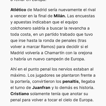
Atlético
de Madrid sería nuevamente el rival
a vencer en la final de
Milán.
Las encuestas
y apuestas indicaban que el equipo
colchonero saldría a buscar la revancha a
toda costa, en un partido trabado que tuvo
que irse hasta la ronda de penales (tras
volver a marcar Ramos) para decidir si el
Madrid volvería a Chamartín con la orejona
o habría un nuevo campeón de Europa.
Ahí en el punto penal los nervios estaban al
máximo. Los jugadores se plantaron frente a
la portería, convirtieron los
penaltis,
llegaba
el turno de
Juanfran
y lo demás es historia.
Cristiano
solamente tenía que anotar su
penal para volver a tocar el cielo de Europa.