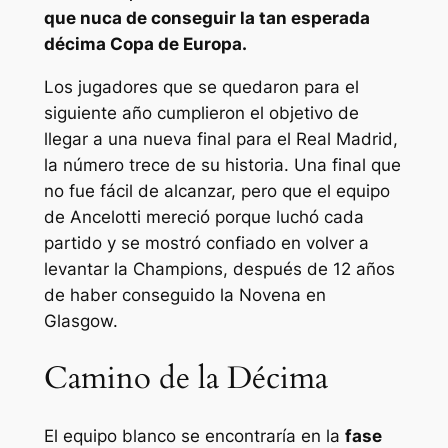
que nuca de conseguir la tan esperada
décima Copa de Europa.
Los jugadores que se quedaron para el
siguiente año cumplieron el objetivo de
llegar a una nueva final para el Real Madrid,
la número trece de su historia. Una final que
no fue fácil de alcanzar, pero que el equipo
de Ancelotti mereció porque luchó cada
partido y se mostró confiado en volver a
levantar la Champions, después de 12 años
de haber conseguido la Novena en
Glasgow.
Camino de la Décima
El equipo blanco se encontraría en la
fase