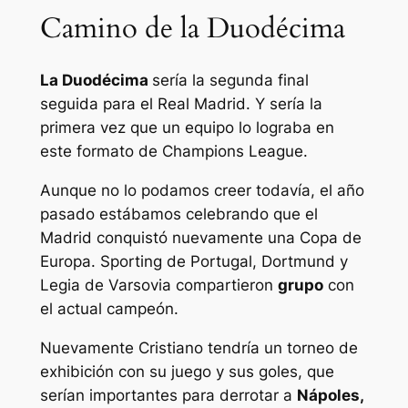
Camino de la Duodécima
La Duodécima
sería la segunda final
seguida para el Real Madrid. Y sería la
primera vez que un equipo lo lograba en
este formato de Champions League.
Aunque no lo podamos creer todavía, el año
pasado estábamos celebrando que el
Madrid conquistó nuevamente una Copa de
Europa. Sporting de Portugal, Dortmund y
Legia de Varsovia compartieron
grupo
con
el actual campeón.
Nuevamente Cristiano tendría un torneo de
exhibición con su juego y sus goles, que
serían importantes para derrotar a
Nápoles,