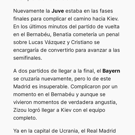
Nuevamente la
Juve
estaba en las fases
finales para complicar el camino hacia Kiev.
En los últimos minutos del partido de vuelta
en el Bernabéu, Benatia cometería un penal
sobre Lucas Vázquez y Cristiano se
encargaría de convertirlo para avanzar a las
semifinales.
A dos partidos de llegar a la final, el
Bayern
se cruzaría nuevamente, pero lo de este
Madrid es insuperable. Complicaron por un
momento en el Bernabéu y aunque se
vivieron momentos de verdadera angustia,
Zizou logró llegar a Kiev con el equipo
completo.
Ya en la capital de Ucrania, el Real Madrid