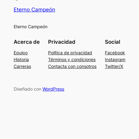
Eterno Campeón
Eterno Campeón
Acerca de
Privacidad
Social
Equipo
Política de privacidad
Facebook
Historia
Términos y condiciones
Instagram
Carreras
Contacta con consotros
Twitter/X
Diseñado con
WordPress