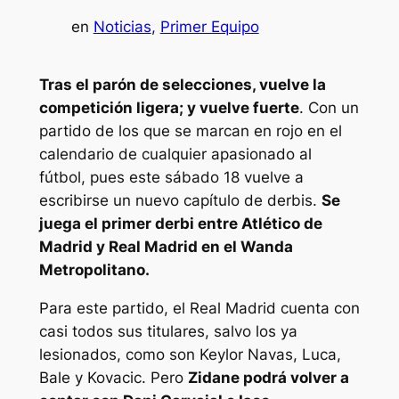
en
Noticias
, 
Primer Equipo
Tras el parón de selecciones, vuelve la
competición ligera; y vuelve fuerte
. Con un
partido de los que se marcan en rojo en el
calendario de cualquier apasionado al
fútbol, pues este sábado 18 vuelve a
escribirse un nuevo capítulo de derbis.
Se
juega el primer derbi entre Atlético de
Madrid y Real Madrid en el Wanda
Metropolitano.
Para este partido, el Real Madrid cuenta con
casi todos sus titulares, salvo los ya
lesionados, como son Keylor Navas, Luca,
Bale y Kovacic. Pero
Zidane podrá volver a