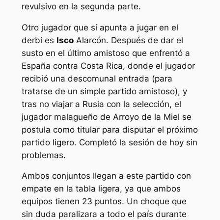
revulsivo en la segunda parte.
Otro jugador que sí apunta a jugar en el
derbi es
Isco
Alarcón. Después de dar el
susto en el último amistoso que enfrentó a
España contra Costa Rica, donde el jugador
recibió una descomunal entrada (para
tratarse de un simple partido amistoso), y
tras no viajar a Rusia con la selección, el
jugador malagueño de Arroyo de la Miel se
postula como titular para disputar el próximo
partido ligero. Completó la sesión de hoy sin
problemas.
Ambos conjuntos llegan a este partido con
empate en la tabla ligera, ya que ambos
equipos tienen 23 puntos. Un choque que
sin duda paralizara a todo el país durante