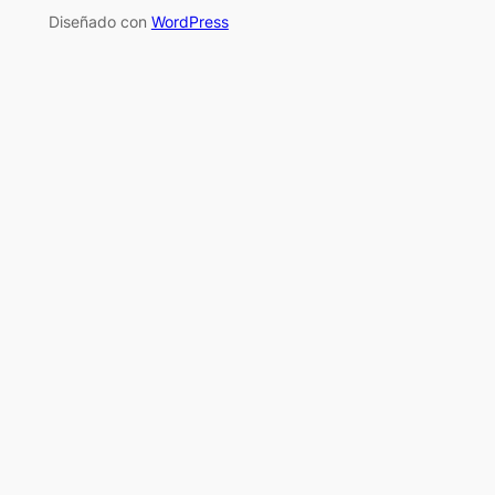
Diseñado con
WordPress