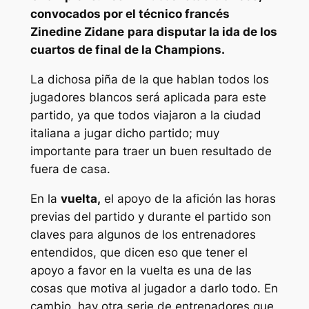
convocados por el técnico francés
Zinedine Zidane
para disputar la ida de los
cuartos de final de la Champions.
La dichosa piña de la que hablan todos los
jugadores blancos será aplicada para este
partido, ya que todos viajaron a la ciudad
italiana a jugar dicho partido; muy
importante para traer un buen resultado de
fuera de casa.
En la
vuelta,
el apoyo de la afición las horas
previas del partido y durante el partido son
claves para algunos de los entrenadores
entendidos, que dicen eso que tener el
apoyo a favor en la vuelta es una de las
cosas que motiva al jugador a darlo todo. En
cambio, hay otra serie de entrenadores que