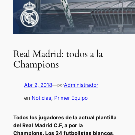
Real Madrid: todos a la
Champions
Abr 2, 2018
—
Administrador
por
en
Noticias
, 
Primer Equipo
Todos los jugadores de la actual plantilla
del Real Madrid C.F, a por la
Champions.
Los 24 futbolistas blancos,