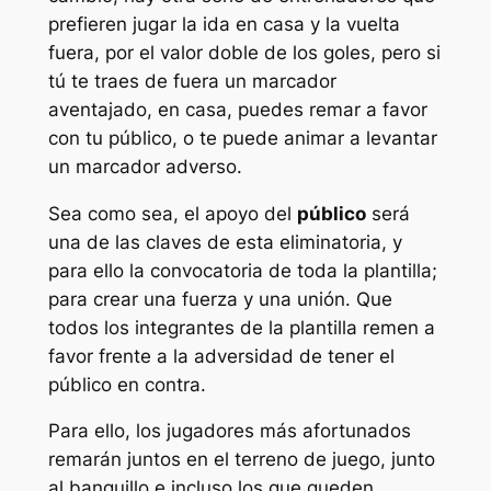
prefieren jugar la ida en casa y la vuelta
fuera, por el valor doble de los goles, pero si
tú te traes de fuera un marcador
aventajado, en casa, puedes remar a favor
con tu público, o te puede animar a levantar
un marcador adverso.
Sea como sea, el apoyo del
público
será
una de las claves de esta eliminatoria, y
para ello la convocatoria de toda la plantilla;
para crear una fuerza y una unión. Que
todos los integrantes de la plantilla remen a
favor frente a la adversidad de tener el
público en contra.
Para ello, los jugadores más afortunados
remarán juntos en el terreno de juego, junto
al banquillo e incluso los que queden