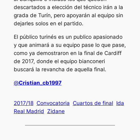
descartados a elección del técnico irán a la
grada de Turín, pero apoyarán al equipo sin
dejarles solos en el partido.
El público turinés es un publico apasionado
y que animará a su equipo pase lo que pase,
como ya demostraron en la final de Cardiff
de 2017, donde el equipo bianconeri
buscará la revancha de aquella final.
@
Cristian_cb1997
2017/18
Convocatoria
Cuartos de final
Ida
Real Madrid
Zidane