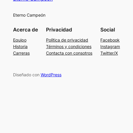
Eterno Campeón
Acerca de
Privacidad
Social
Equipo
Política de privacidad
Facebook
Historia
Términos y condiciones
Instagram
Carreras
Contacta con consotros
Twitter/X
Diseñado con
WordPress