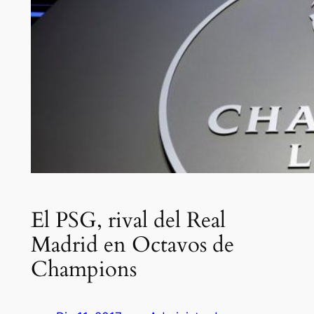
El PSG, rival del Real
Madrid en Octavos de
Champions