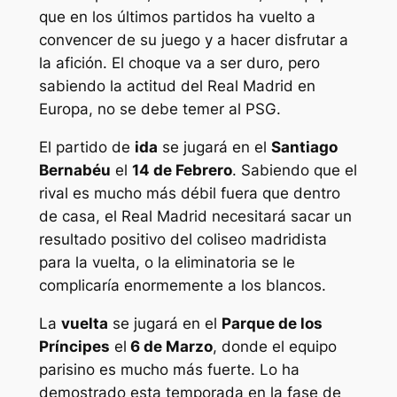
que en los últimos partidos ha vuelto a
convencer de su juego y a hacer disfrutar a
la afición. El choque va a ser duro, pero
sabiendo la actitud del Real Madrid en
Europa, no se debe temer al PSG.
El partido de
ida
se jugará en el
Santiago
Bernabéu
el
14 de Febrero
. Sabiendo que el
rival es mucho más débil fuera que dentro
de casa, el Real Madrid necesitará sacar un
resultado positivo del coliseo madridista
para la vuelta, o la eliminatoria se le
complicaría enormemente a los blancos.
La
vuelta
se jugará en el
Parque de los
Príncipes
el
6 de Marzo
, donde el equipo
parisino es mucho más fuerte. Lo ha
demostrado esta temporada en la fase de