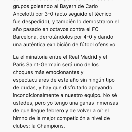
grupos goleando al Bayern de Carlo
Ancelotti por 3-0 (acto seguido el técnico
fue despedido), y también lo demostraron el
año pasado en octavos contra el FC
Barcelona, derrotándolos por 4-0 y dando
una auténtica exhibición de fútbol ofensivo.
La eliminatoria entre el Real Madrid y el
París Saint-Germain será uno de los
choques más emocionantes y
espectaculares de este año sin ningún tipo
de dudas, y hay que disfrutarlo apoyando
incondicionalmente a nuestro equipo. No sé
ustedes, pero yo tengo una ganas inmensas
de que llegue febrero y de volver a oír el
himno de la mejor competición a nivel de
clubes: la Champions.