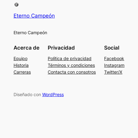
Eterno Campeón
Eterno Campeón
Acerca de
Privacidad
Social
Equipo
Política de privacidad
Facebook
Historia
Términos y condiciones
Instagram
Carreras
Contacta con consotros
Twitter/X
Diseñado con
WordPress