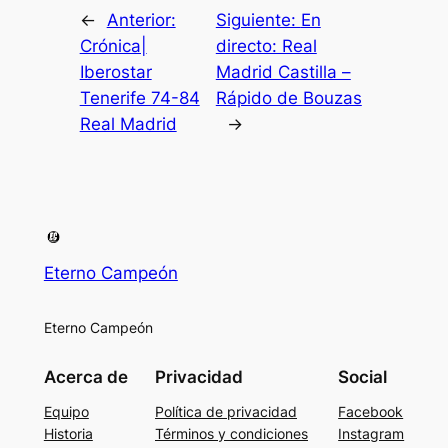
←
Anterior:
Siguiente:
En
Crónica|
directo: Real
Iberostar
Madrid Castilla –
Tenerife 74-84
Rápido de Bouzas
Real Madrid
→
Eterno Campeón
Eterno Campeón
Acerca de
Privacidad
Social
Equipo
Política de privacidad
Facebook
Historia
Términos y condiciones
Instagram