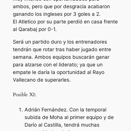
ambos, pero que por desgracia acabaron
ganando los ingleses por 3 goles a 2.
El Atletico por su parte perdió en casa frente
al Qarabaj por 0-1.
Será un partido duro y los entrenadores
tendrán que rotar tras haber jugado entre
semana. Ambos equipos buscarán ganar
para alzarse con el liderato; ya que un
empate le daría la oportunidad al Rayo
Vallecano de superarles.
Posible XI:
Adrián Fernández. Con la temporal
subida de Moha al primer equipo y de
Darío al Castilla, tendrá muchas