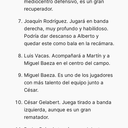
mediocentro defensivo, es un gran
recuperador.
Joaquín Rodríguez. Jugará en banda
derecha, muy profundo y habilidoso.
Podría dar descanso a Alberto y
quedar este como bala en la recámara.
Luis Vacas. Acompañará a Martín y a
Miguel Baeza en el centro del campo.
Miguel Baeza. Es uno de los jugadores
con más talento del equipo junto a
César.
César Gelabert. Juega tirado a banda
izquierda, aunque es un gran
rematador.