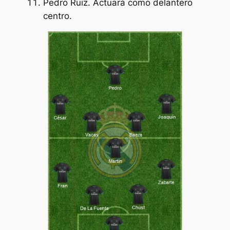
Pedro Ruiz. Actuará como delantero
centro.