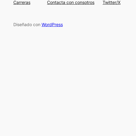
Carreras
Contacta con consotros
Twitter/X
Diseñado con
WordPress