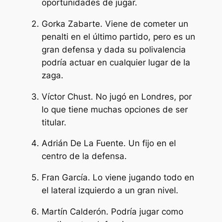
oportunidades de jugar.
Gorka Zabarte. Viene de cometer un
penalti en el último partido, pero es un
gran defensa y dada su polivalencia
podría actuar en cualquier lugar de la
zaga.
Víctor Chust. No jugó en Londres, por
lo que tiene muchas opciones de ser
titular.
Adrián De La Fuente. Un fijo en el
centro de la defensa.
Fran García. Lo viene jugando todo en
el lateral izquierdo a un gran nivel.
Martín Calderón. Podría jugar como