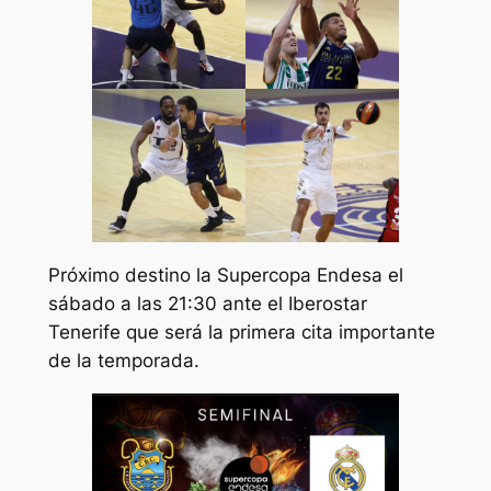
Próximo destino la Supercopa Endesa el
sábado a las 21:30 ante el Iberostar
Tenerife que será la primera cita importante
de la temporada.