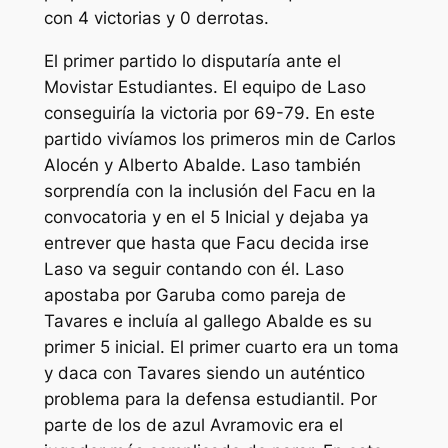
con 4 victorias y 0 derrotas.
El primer partido lo disputaría ante el
Movistar Estudiantes. El equipo de Laso
conseguiría la victoria por 69-79. En este
partido vivíamos los primeros min de Carlos
Alocén y Alberto Abalde. Laso también
sorprendía con la inclusión del Facu en la
convocatoria y en el 5 Inicial y dejaba ya
entrever que hasta que Facu decida irse
Laso va seguir contando con él. Laso
apostaba por Garuba como pareja de
Tavares e incluía al gallego Abalde es su
primer 5 inicial. El primer cuarto era un toma
y daca con Tavares siendo un auténtico
problema para la defensa estudiantil. Por
parte de los de azul Avramovic era el