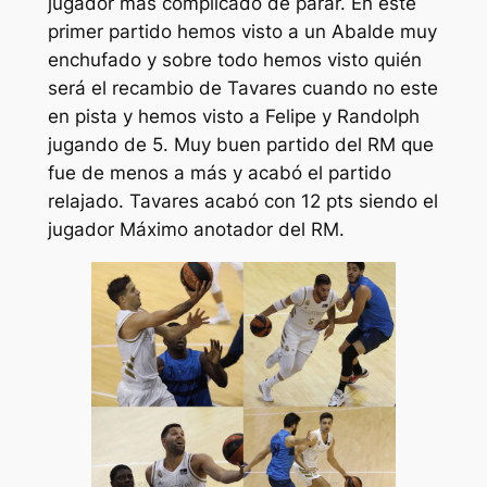
jugador más complicado de parar. En este
primer partido hemos visto a un Abalde muy
enchufado y sobre todo hemos visto quién
será el recambio de Tavares cuando no este
en pista y hemos visto a Felipe y Randolph
jugando de 5. Muy buen partido del RM que
fue de menos a más y acabó el partido
relajado. Tavares acabó con 12 pts siendo el
jugador Máximo anotador del RM.