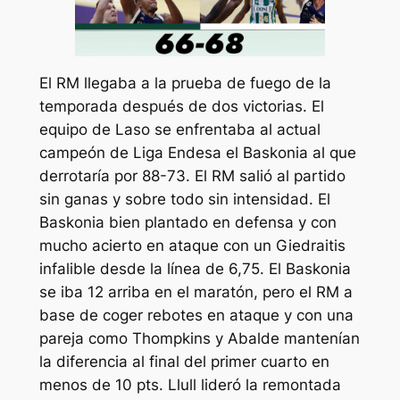
El RM llegaba a la prueba de fuego de la
temporada después de dos victorias. El
equipo de Laso se enfrentaba al actual
campeón de Liga Endesa el Baskonia al que
derrotaría por 88-73. El RM salió al partido
sin ganas y sobre todo sin intensidad. El
Baskonia bien plantado en defensa y con
mucho acierto en ataque con un Giedraitis
infalible desde la línea de 6,75. El Baskonia
se iba 12 arriba en el maratón, pero el RM a
base de coger rebotes en ataque y con una
pareja como Thompkins y Abalde mantenían
la diferencia al final del primer cuarto en
menos de 10 pts. Llull lideró la remontada