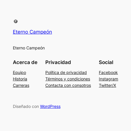
Eterno Campeón
Eterno Campeón
Acerca de
Privacidad
Social
Equipo
Política de privacidad
Facebook
Historia
Términos y condiciones
Instagram
Carreras
Contacta con consotros
Twitter/X
Diseñado con
WordPress