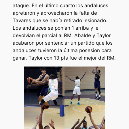
ataque. En el último cuarto los andaluces
apretaron y aprovecharon la falta de
Tavares que se había retirado lesionado.
Los andaluces se ponían 1 arriba y le
devolvían el parcial al RM. Abalde y Taylor
acabaron por sentenciar un partido que los
andaluces tuvieron la última posesion para
ganar. Taylor con 13 pts fue el mejor del RM.