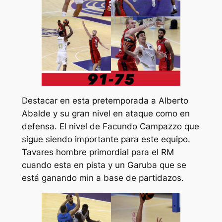
Destacar en esta pretemporada a Alberto
Abalde y su gran nivel en ataque como en
defensa. El nivel de Facundo Campazzo que
sigue siendo importante para este equipo.
Tavares hombre primordial para el RM
cuando esta en pista y un Garuba que se
está ganando min a base de partidazos.