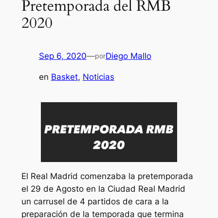
Pretemporada del RMB
2020
Sep 6, 2020
—
Diego Mallo
por
en
Basket
, 
Noticias
El Real Madrid comenzaba la pretemporada
el 29 de Agosto en la Ciudad Real Madrid
un carrusel de 4 partidos de cara a la
preparación de la temporada que termina