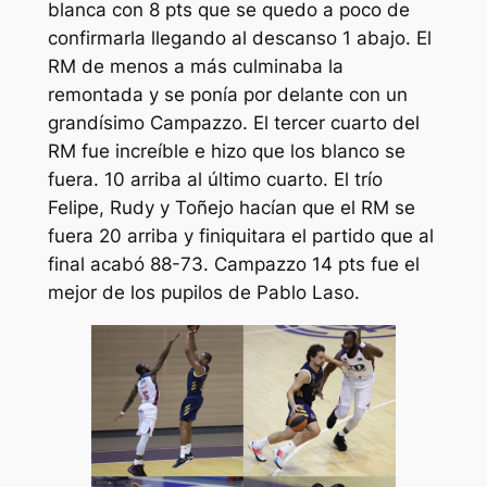
blanca con 8 pts que se quedo a poco de
confirmarla llegando al descanso 1 abajo. El
RM de menos a más culminaba la
remontada y se ponía por delante con un
grandísimo Campazzo. El tercer cuarto del
RM fue increíble e hizo que los blanco se
fuera. 10 arriba al último cuarto. El trío
Felipe, Rudy y Toñejo hacían que el RM se
fuera 20 arriba y finiquitara el partido que al
final acabó 88-73. Campazzo 14 pts fue el
mejor de los pupilos de Pablo Laso.