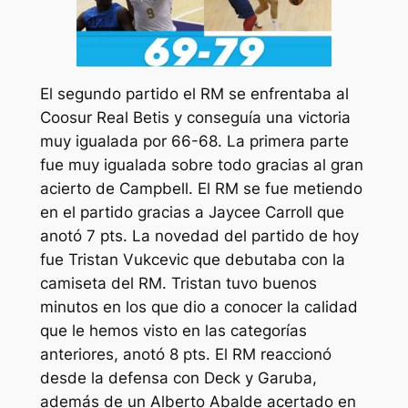
El segundo partido el RM se enfrentaba al
Coosur Real Betis y conseguía una victoria
muy igualada por 66-68. La primera parte
fue muy igualada sobre todo gracias al gran
acierto de Campbell. El RM se fue metiendo
en el partido gracias a Jaycee Carroll que
anotó 7 pts. La novedad del partido de hoy
fue Tristan Vukcevic que debutaba con la
camiseta del RM. Tristan tuvo buenos
minutos en los que dio a conocer la calidad
que le hemos visto en las categorías
anteriores, anotó 8 pts. El RM reaccionó
desde la defensa con Deck y Garuba,
además de un Alberto Abalde acertado en