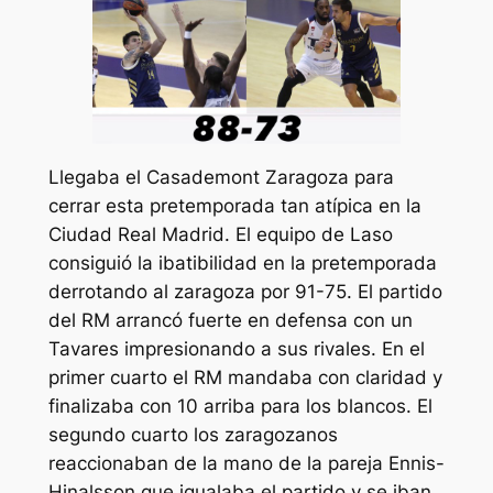
Llegaba el Casademont Zaragoza para
cerrar esta pretemporada tan atípica en la
Ciudad Real Madrid. El equipo de Laso
consiguió la ibatibilidad en la pretemporada
derrotando al zaragoza por 91-75. El partido
del RM arrancó fuerte en defensa con un
Tavares impresionando a sus rivales. En el
primer cuarto el RM mandaba con claridad y
finalizaba con 10 arriba para los blancos. El
segundo cuarto los zaragozanos
reaccionaban de la mano de la pareja Ennis-
Hinalsson que igualaba el partido y se iban