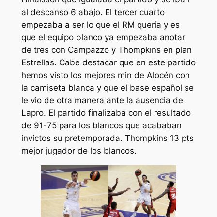
al descanso 6 abajo. El tercer cuarto
empezaba a ser lo que el RM quería y es
que el equipo blanco ya empezaba anotar
de tres con Campazzo y Thompkins en plan
Estrellas. Cabe destacar que en este partido
hemos visto los mejores min de Alocén con
la camiseta blanca y que el base español se
le vio de otra manera ante la ausencia de
Lapro. El partido finalizaba con el resultado
de 91-75 para los blancos que acababan
invictos su pretemporada. Thompkins 13 pts
mejor jugador de los blancos.