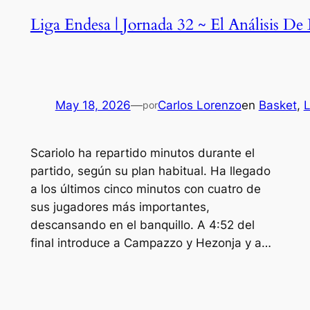
Liga Endesa | Jornada 32 ~ El Análisis D
May 18, 2026
—
Carlos Lorenzo
en
Basket
, 
L
por
Scariolo ha repartido minutos durante el
partido, según su plan habitual. Ha llegado
a los últimos cinco minutos con cuatro de
sus jugadores más importantes,
descansando en el banquillo. A 4:52 del
final introduce a Campazzo y Hezonja y a…