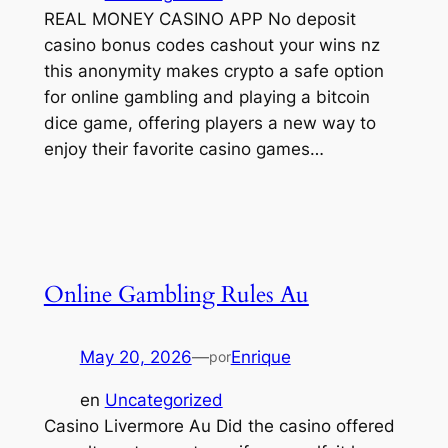
REAL MONEY CASINO APP No deposit
casino bonus codes cashout your wins nz
this anonymity makes crypto a safe option
for online gambling and playing a bitcoin
dice game, offering players a new way to
enjoy their favorite casino games…
Online Gambling Rules Au
May 20, 2026
—
Enrique
por
en
Uncategorized
Casino Livermore Au Did the casino offered