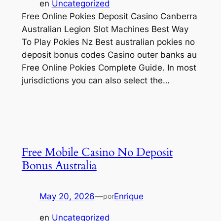
en
Uncategorized
Free Online Pokies Deposit Casino Canberra
Australian Legion Slot Machines Best Way
To Play Pokies Nz Best australian pokies no
deposit bonus codes Casino outer banks au
Free Online Pokies Complete Guide. In most
jurisdictions you can also select the…
Free Mobile Casino No Deposit
Bonus Australia
May 20, 2026
—
Enrique
por
en
Uncategorized