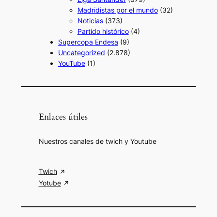
Madridistas por el mundo
(32)
Noticias
(373)
Partido histórico
(4)
Supercopa Endesa
(9)
Uncategorized
(2.878)
YouTube
(1)
Enlaces útiles
Nuestros canales de twich y Youtube
Twich
Yotube