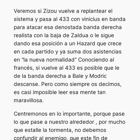
Veremos si Zizou vuelve a replantear el
sistema y pasa al 433 con vinicius en banda
para atacar esa denostada banda derecha
realista con la baja de Zaldua o le sigue
dando esa posición a un Hazard que crece
en cada partido y ya suma dos asistencias
en “la nueva normalidad” Conociendo al
francés, si vuelve al 433 es posible que le
de la banda derecha a Bale y Modric
descanse. Pero como siempre os decimos,
es casi imposible leer esa mente tan
maravillosa.
Centremonos en lo importante, porque pase
lo que pase a nuestro alrededor , por mucho
que estalle la tormenta, no debemos
confundir al enemigo, que este fin de