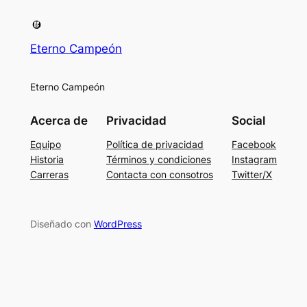
Eterno Campeón
Eterno Campeón
Acerca de
Privacidad
Social
Equipo
Política de privacidad
Facebook
Historia
Términos y condiciones
Instagram
Carreras
Contacta con consotros
Twitter/X
Diseñado con
WordPress