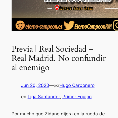
Previa | Real Sociedad –
Real Madrid. No confundir
al enemigo
Jun 20, 2020
—
Hugo Carbonero
por
en
Liga Santander
, 
Primer Equipo
Por mucho que Zidane dijera en la rueda de