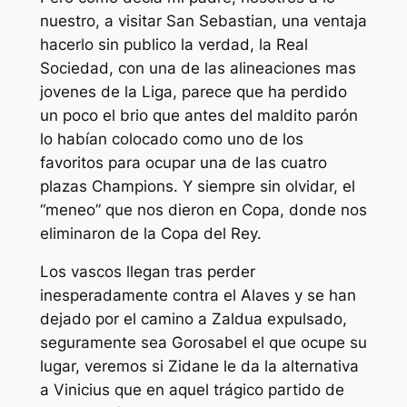
nuestro, a visitar San Sebastian, una ventaja
hacerlo sin publico la verdad, la Real
Sociedad, con una de las alineaciones mas
jovenes de la Liga, parece que ha perdido
un poco el brio que antes del maldito parón
lo habían colocado como uno de los
favoritos para ocupar una de las cuatro
plazas Champions. Y siempre sin olvidar, el
“meneo” que nos dieron en Copa, donde nos
eliminaron de la Copa del Rey.
Los vascos llegan tras perder
inesperadamente contra el Alaves y se han
dejado por el camino a Zaldua expulsado,
seguramente sea Gorosabel el que ocupe su
lugar, veremos si Zidane le da la alternativa
a Vinicius que en aquel trágico partido de