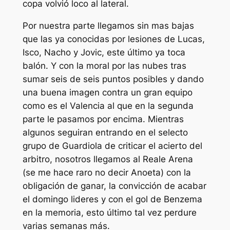
copa volvió loco al lateral.
Por nuestra parte llegamos sin mas bajas
que las ya conocidas por lesiones de Lucas,
Isco, Nacho y Jovic, este último ya toca
balón. Y con la moral por las nubes tras
sumar seis de seis puntos posibles y dando
una buena imagen contra un gran equipo
como es el Valencia al que en la segunda
parte le pasamos por encima. Mientras
algunos seguiran entrando en el selecto
grupo de Guardiola de criticar el acierto del
arbitro, nosotros llegamos al Reale Arena
(se me hace raro no decir Anoeta) con la
obligación de ganar, la convicción de acabar
el domingo lideres y con el gol de Benzema
en la memoria, esto último tal vez perdure
varias semanas más.