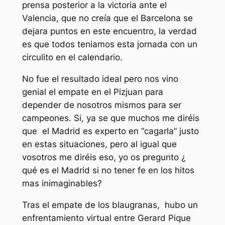
prensa posterior a la victoria ante el
Valencia, que no creía que el Barcelona se
dejara puntos en este encuentro, la verdad
es que todos teniamos esta jornada con un
circulito en el calendario.
No fue el resultado ideal pero nos vino
genial el empate en el Pizjuan para
depender de nosotros mismos para ser
campeones. Si, ya se que muchos me diréis
que el Madrid es experto en “cagarla” justo
en estas situaciones, pero al igual que
vosotros me diréis eso, yo os pregunto ¿
qué es el Madrid si no tener fe en los hitos
mas inimaginables?
Tras el empate de los blaugranas, hubo un
enfrentamiento virtual entre Gerard Pique