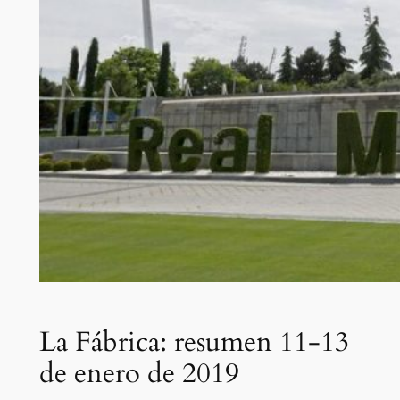
La Fábrica: resumen 11-13
de enero de 2019