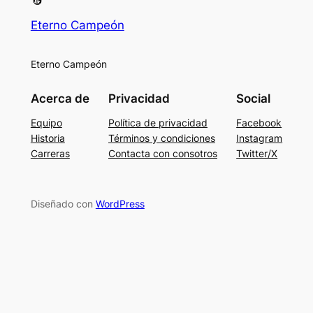
Eterno Campeón
Eterno Campeón
Acerca de
Privacidad
Social
Equipo
Política de privacidad
Facebook
Historia
Términos y condiciones
Instagram
Carreras
Contacta con consotros
Twitter/X
Diseñado con
WordPress