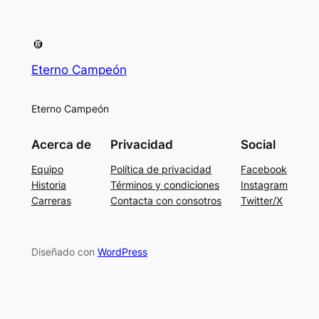
Eterno Campeón
Eterno Campeón
Acerca de
Privacidad
Social
Equipo
Política de privacidad
Facebook
Historia
Términos y condiciones
Instagram
Carreras
Contacta con consotros
Twitter/X
Diseñado con
WordPress