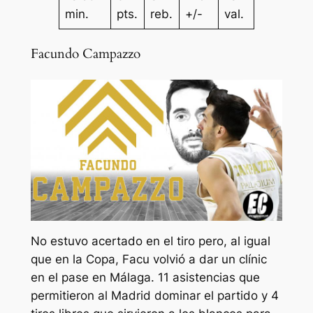
min.
pts.
reb.
+/-
val.
Facundo Campazzo
No estuvo acertado en el tiro pero, al igual
que en la Copa, Facu volvió a dar un clínic
en el pase en Málaga. 11 asistencias que
permitieron al Madrid dominar el partido y 4