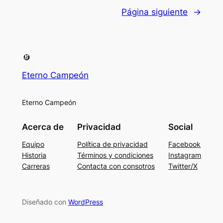
Página siguiente
→
Eterno Campeón
Eterno Campeón
Acerca de
Privacidad
Social
Equipo
Política de privacidad
Facebook
Historia
Términos y condiciones
Instagram
Carreras
Contacta con consotros
Twitter/X
Diseñado con
WordPress