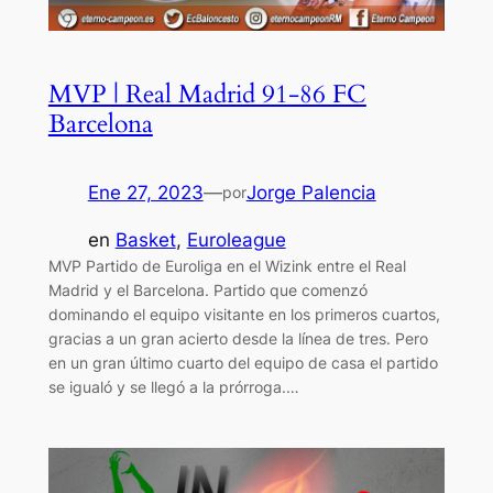
MVP | Real Madrid 91-86 FC
Barcelona
Ene 27, 2023
—
Jorge Palencia
por
en
Basket
, 
Euroleague
MVP Partido de Euroliga en el Wizink entre el Real
Madrid y el Barcelona. Partido que comenzó
dominando el equipo visitante en los primeros cuartos,
gracias a un gran acierto desde la línea de tres. Pero
en un gran último cuarto del equipo de casa el partido
se igualó y se llegó a la prórroga.…