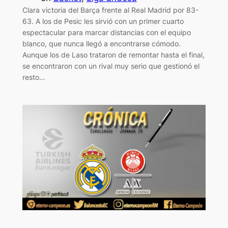
Clara victoria del Barça frente al Real Madrid por 83-
63. A los de Pesic les sirvió con un primer cuarto
espectacular para marcar distancias con el equipo
blanco, que nunca llegó a encontrarse cómodo.
Aunque los de Laso trataron de remontar hasta el final,
se encontraron con un rival muy serio que gestionó el
resto…